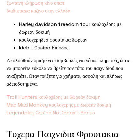
ζωντανή κλήρωση κίνο οπαπ
διαδικτιακα καζινο στην ελλαδα
Harley davidson freedom tour κουλοχέρης με
δωρεάν δοκιμή
κουλοχερηδεσ φρουτακια δωρεαν
Idebit Casino Εισοδος
Ακολουθούν ορισμένες συμβουλές για νέους πληρωτές, ώστε
να μπορείτε εύκολα να βρείτε τον τύπο του παιχνιδιού που
αναζητάτε. Όταν παίζετε για χρήματα, ασφαλή και πλήρως
αδειοδοτημένα.
Troll Hunters κουλοχέρης με δωρεάν δοκιμή
Mad Mad Monkey κουλοχέρης με δωρεάν δοκιμή
Legendplay Casino No Deposit Bonus
Τυχερα Παιχνιδια Φρουτακια