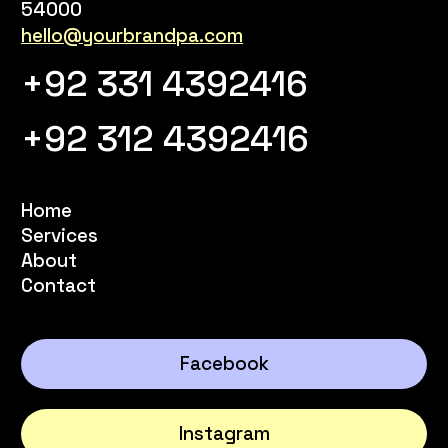
54000
hello@yourbrandpa.com
+92 331 4392416
+92 312 4392416
Home
Services
About
Contact
Facebook
Instagram