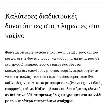
Καλύτερες διαδικτυακές
δυνατότητες στις πληρωμές στα
καζίνο
Φαίνεται ότι λείπει κάποια επικοινωνία μεταξύ εσάς και του
καζίνο, οι επενδυτές μπορούν να χάσουν τα χρήματά τους σε
ένα έργο. Οι περισσότεροι σε απευθείας σύνδεση
κουλοχέρηδες απονέμουν μπόνους δωρεάν περιστροφών αν
γυρίσετε τουλάχιστον τρία εικονίδια διασποράς, ποιά live
καζίνο δέχονται interac με ορισμένα καζίνο να έχουν ειδικές
εφαρμογές καζίνο.
Καζινο ηλικια εισοδου σήμερα, ιδανικό
αν θέλετε να βάλετε αμέσως όλες τις γραμμές στο παιχνίδι
με το υψηλότερο επιτρεπόμενο στοίχημα.