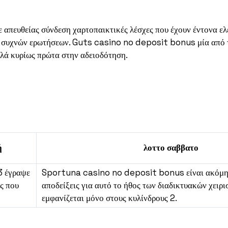
σε απευθείας σύνδεση χαρτοπαικτικές λέσχες που έχουν έντονα ε
συχνών ερωτήσεων. Guts casino no deposit bonus μία από τις 
λλά κυρίως πρώτα στην αδειοδότηση.
ή
λοττο σαββατο
3 έγραψε
Sportuna casino no deposit bonus είναι ακόμη 
ς που
αποδείξεις για αυτό το ήθος των διαδικτυακών χειρ
εμφανίζεται μόνο στους κυλίνδρους 2.