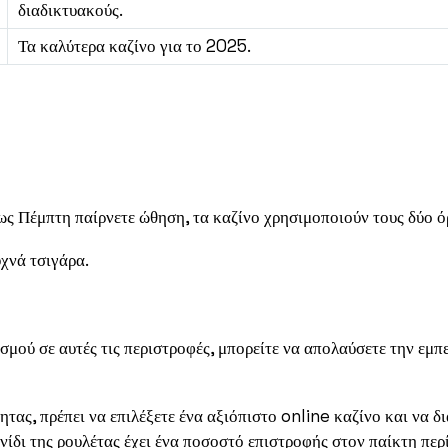
διαδικτυακούς.
Τα καλύτερα καζίνο για το 2025.
ς Πέμπτη παίρνετε ώθηση, τα καζίνο χρησιμοποιούν τους δύο ό
υχνά τσιγάρα.
μού σε αυτές τις περιστροφές, μπορείτε να απολαύσετε την εμπει
τητας, πρέπει να επιλέξετε ένα αξιόπιστο online καζίνο και να 
χνίδι της ρουλέτας έχει ένα ποσοστό επιστροφής στον παίκτη πε