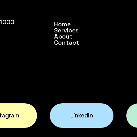
54000
Home
Services
About
Contact
stagram
Linkedin