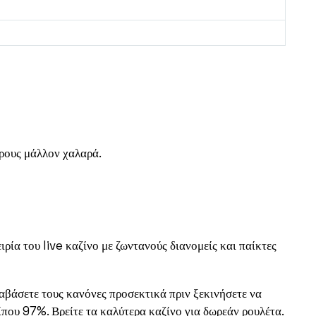
ρους μάλλον χαλαρά.
ρία του live καζίνο με ζωντανούς διανομείς και παίκτες
διαβάσετε τους κανόνες προσεκτικά πριν ξεκινήσετε να
ρίπου 97%. Βρείτε τα καλύτερα καζίνο για δωρεάν ρουλέτα.