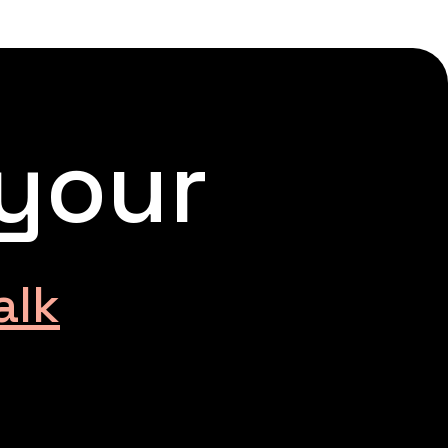
 your
alk