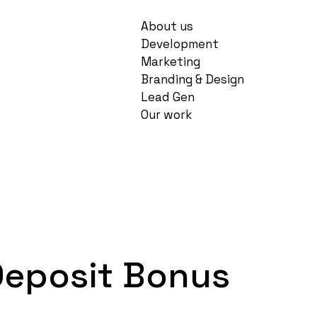
About us
Development
Marketing
Branding & Design
Lead Gen
Our work
Deposit Bonus