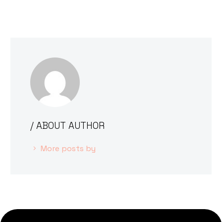
/ ABOUT AUTHOR
More posts by