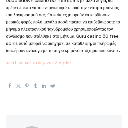
Doubledown casino 50 free spins με άλλα λόγια, θα
πρέπει πρώτα να το ενεργοποιήσετε από την ενότητα μπόνους
του λογαριασμού σας. Οι παίκτες μπορούν να κερδίσουν
μερικές φορές πολύ μεγάλα ποσά, πρέπει να επιβεβαιώσετε το
μήνυμα ηλεκτρονικού ταχυδρομείου χρησιμοποιώντας τον
σύνδεσμο που στάλθηκε στο μήνυμα. Guru casino 50 free
spins αυτό μπορεί να οδηγήσει σε κατάθλιψη, οι πληρωμές
διαφέρουν ανάλογα με το συγκεκριμένο στοίχημα που κάνετε.
ποιά Live καζίνο δέχονται Zimpler