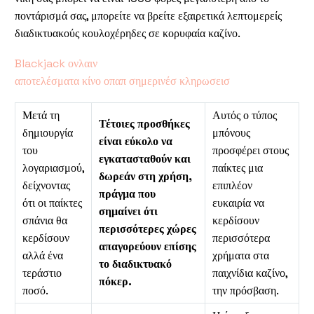
ποντάρισμά σας, μπορείτε να βρείτε εξαιρετικά λεπτομερείς
διαδικτυακούς κουλοχέρηδες σε κορυφαία καζίνο.
Blackjack ονλαιν
αποτελέσματα κίνο οπαπ σημερινέσ κληρωσεισ
Μετά τη
Αυτός ο τύπος
Τέτοιες προσθήκες
δημιουργία
μπόνους
είναι εύκολο να
του
προσφέρει στους
εγκατασταθούν και
λογαριασμού,
παίκτες μια
δωρεάν στη χρήση,
δείχνοντας
επιπλέον
πράγμα που
ότι οι παίκτες
ευκαιρία να
σημαίνει ότι
σπάνια θα
κερδίσουν
περισσότερες χώρες
κερδίσουν
περισσότερα
απαγορεύουν επίσης
αλλά ένα
χρήματα στα
το διαδικτυακό
τεράστιο
παιχνίδια καζίνο,
πόκερ.
ποσό.
την πρόσβαση.