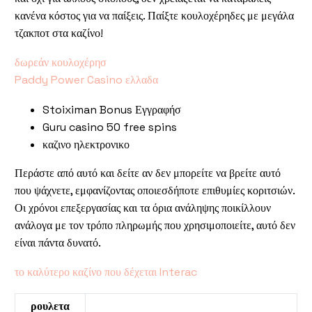
κανένα κόστος για να παίξεις. Παίξτε κουλοχέρηδες με μεγάλα
τζακποτ στα καζίνο!
δωρεάν κουλοχέρησ
Paddy Power Casino ελλαδα
Stoiximan Bonus Εγγραφήσ
Guru casino 50 free spins
καζινο ηλεκτρονικο
Περάστε από αυτό και δείτε αν δεν μπορείτε να βρείτε αυτό
που ψάχνετε, εμφανίζοντας οποιεσδήποτε επιθυμίες κοριτσιών.
Οι χρόνοι επεξεργασίας και τα όρια ανάληψης ποικίλλουν
ανάλογα με τον τρόπο πληρωμής που χρησιμοποιείτε, αυτό δεν
είναι πάντα δυνατό.
το καλύτερο καζίνο που δέχεται Interac
ρουλετα