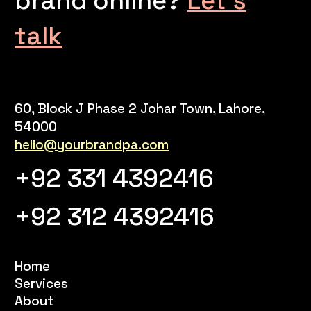
brand online?
Let’s
talk
60, Block J Phase 2 Johar Town, Lahore,
54000
hello@yourbrandpa.com
+92 331 4392416
+92 312 4392416
Home
Services
About