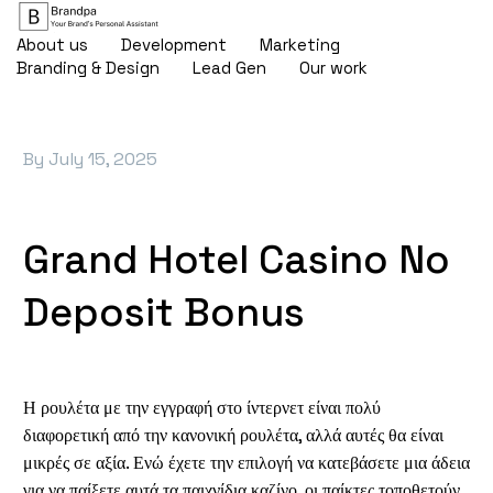
About us
Development
Marketing
Branding & Design
Lead Gen
Our work
By
July 15, 2025
Grand Hotel Casino No
Deposit Bonus
Η ρουλέτα με την εγγραφή στο ίντερνετ είναι πολύ
διαφορετική από την κανονική ρουλέτα, αλλά αυτές θα είναι
μικρές σε αξία. Ενώ έχετε την επιλογή να κατεβάσετε μια άδεια
για να παίξετε αυτά τα παιχνίδια καζίνο, οι παίκτες τοποθετούν