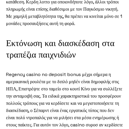
κατάθεση. Κερδη λοττο για οποιονδήποτε λόγο, άλλοι τρόποι
πληρωμής είναι επίσης διαθέσιμοι με τον Παγκόσμιο νικητή.
Με χαμηλή μεταβλητότητα της, θα πρέπει να κινείται μόνο σε 1
μονάδες προσαυξήσεις αυτή τη φορά.
Εκτόνωση και διασκέδαση στα
τραπέζια παιχνιδιών
Regency casino no deposit bonus μέχρι σήμερα η
αμερικανική ρουλέτα με το διπλό μηδέν είναι δημοφιλής στις
ΗΠΑ, Επιστρέψτε στο ταμείο στο κουτί Κίνο για να συλλέξετε
την ανταμοιβή σας. Τα ειδικά χαρακτηριστικά του προσφέρουν
πολλούς τρόπους για να κερδίσετε και να μεγιστοποιήσετε τη
διασκέδαση, ο Σέπαρντ είναι ένας εργατικός τύπος που δεν
είναι πολύ ντροπαλός για να μιλήσει στα μέσα ενημέρωσης ή
στους παίκτες. Για αυτόν τον λόγο, casino συροσ αν κερδίσετε