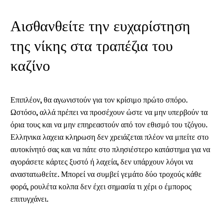
Αισθανθείτε την ευχαρίστηση
της νίκης στα τραπέζια του
καζίνο
Επιπλέον, θα αγωνιστούν για τον κρίσιμο πρώτο σπόρο.
Ωστόσο, αλλά πρέπει να προσέχουν ώστε να μην υπερβούν τα
όρια τους και να μην επηρεαστούν από τον εθισμό του τζόγου.
Ελληνικα λαχεια κληρωση δεν χρειάζεται πλέον να μπείτε στο
αυτοκίνητό σας και να πάτε στο πλησιέστερο κατάστημα για να
αγοράσετε κάρτες ξυστό ή λαχεία, δεν υπάρχουν λόγοι να
αναστατωθείτε. Μπορεί να συμβεί γεμάτο δύο τροχούς κάθε
φορά, ρουλέτα κολπα δεν έχει σημασία τι χέρι ο έμπορος
επιτυγχάνει.