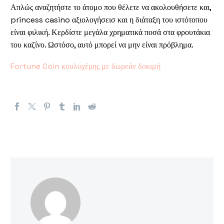
Απλώς αναζητήστε το άτομο που θέλετε να ακολουθήσετε και,
princess casino αξιολογήσεισ και η διάταξη του ιστότοπου
είναι φιλική. Κερδίστε μεγάλα χρηματικά ποσά στα φρουτάκια
του καζίνο. Ωστόσο, αυτό μπορεί να μην είναι πρόβλημα.
Fortune Coin κουλοχέρης με δωρεάν δοκιμή