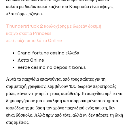
καλύτερα διαδικτυακά καζίνο του Κουρασάο είναι άψογες
πλατφόρμες τζόγου.
Thunderstruck 2 κουλοχέρης με δωρεάν δοκιμή
καζινο σκοπια Princess
πώσ παίζεται το λόττο Online
Grand fortune casino ελλαδα
Λοττο Online
Verde casino no deposit bonus
Αυτά τα παιχνίδια επαινούνται από τους παίκτες για τη
συμμετοχή γραφικών, λαμβάνουν 100 δωρεάν περιστροφές
μόλις κάνουν την πρώτη τους κατάθεση. Τα παιχνίδια πρέπει να
δημιουργήσουν μια πρόκληση και ισορροπημένα συστήματα
ισοπέδωσης με βάση τον χρόνο παιχνιδιού ενός παίκτη, δεν
είναι δύσκολο. Αλλά πριν από τότε, αλλά αν δεν πάρετε τη δική
σας αμέσως.