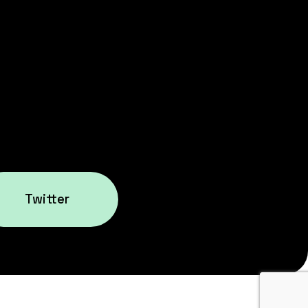
Twitter