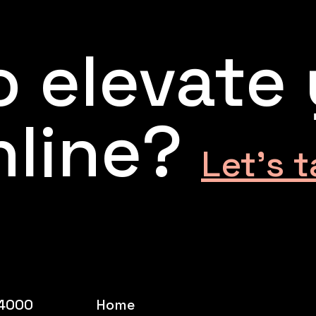
 elevate
nline?
Let’s t
54000
Home