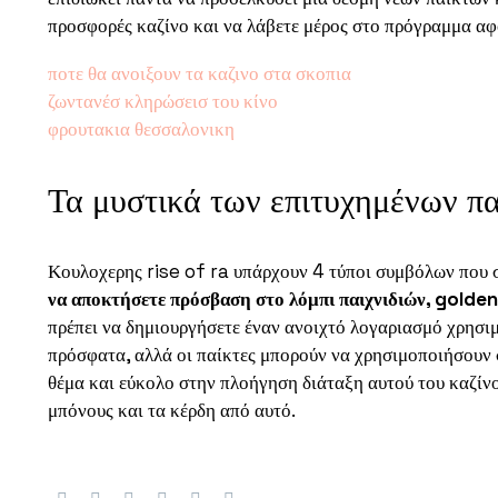
προσφορές καζίνο και να λάβετε μέρος στο πρόγραμμα αφ
ποτε θα ανοιξουν τα καζινο στα σκοπια
ζωντανέσ κληρώσεισ του κίνο
φρουτακια θεσσαλονικη
Τα μυστικά των επιτυχημένων πα
Κουλοχερης rise of ra υπάρχουν 4 τύποι συμβόλων που σα
να αποκτήσετε πρόσβαση στο λόμπι παιχνιδιών, golden
πρέπει να δημιουργήσετε έναν ανοιχτό λογαριασμό χρησι
πρόσφατα, αλλά οι παίκτες μπορούν να χρησιμοποιήσουν σ
θέμα και εύκολο στην πλοήγηση διάταξη αυτού του καζίνο
μπόνους και τα κέρδη από αυτό.