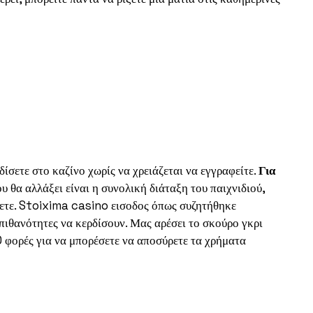
σετε στο καζίνο χωρίς να χρειάζεται να εγγραφείτε.
Για
 θα αλλάξει είναι η συνολική διάταξη του παιχνιδιού,
σετε. Stoixima casino εισοδος όπως συζητήθηκε
πιθανότητες να κερδίσουν. Μας αρέσει το σκούρο γκρι
0 φορές για να μπορέσετε να αποσύρετε τα χρήματα