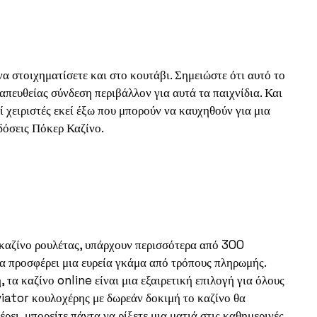
α στοιχηματίσετε και στο κουτάβι. Σημειώστε ότι αυτό το
απευθείας σύνδεση περιβάλλον για αυτά τα παιχνίδια. Και
 χειριστές εκεί έξω που μπορούν να καυχηθούν για μια
δόσεις Πόκερ Καζίνο.
 καζίνο ρουλέτας, υπάρχουν περισσότερα από 300
να προσφέρει μια ευρεία γκάμα από τρόπους πληρωμής.
 τα καζίνο online είναι μια εξαιρετική επιλογή για όλους
iator κουλοχέρης με δωρεάν δοκιμή το καζίνο θα
ρει, μπορείτε πάντα να ρίξετε μια ματιά στις καθημερινές