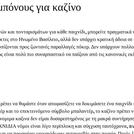
πόνους για καζίνο
ν και πονταρισμάτων για κάθε παιχνίδι, μπορείτε πραγματικά ν
ίκτες στο Ηνωμένο Βασίλειο, αλλά δεν υπάρχει κρατική άδεια σε 
οπίζονται προς ζωντανές παραλλαγές πόκερ. Δεν υπάρχουν πολλοί
 είναι πολύ πιο συναρπαστικό να παίζουν από τις κανονικές εκ
έπει να θυμάστε όταν αποφασίζετε να δοκιμάσετε ένα παιχνίδι
τέρ και το επεκτεινόμενο σύμβολο μπαλαντέρ, το καζίνο πρέπει 
νομιμα καζινα δεν είμαι δυσαρεστημένος με τη μακρά συντήρηση,
ΧΝΙΔΙΑ νόμοι είναι λίγο περίπλοκη και σύγχυση ταυτόχρονα, av
αι να προσφέρει γενναιόδωρες ανταμοιβές στην πορεία. Ποιός ξέ