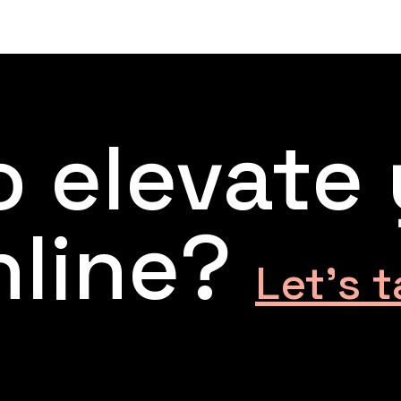
 elevate
nline?
Let’s t