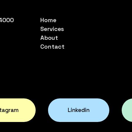
54000
Home
Services
About
Contact
stagram
Linkedin