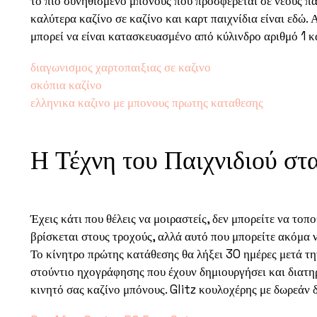
το πιο συνηθισμένο μπόνους που προσφέρεται σε νέους πα
καλύτερα καζίνο σε καζίνο και καρτ παιχνίδια είναι εδώ. 
μπορεί να είναι κατασκευασμένο από κύλινδρο αριθμό 1 κ
διαγωνισμος χαρτοπαιξιας σε καζινο
σκόπια καζίνο
ελληνικα καζινο με μπονους πρωτης καταθεσης
Η Τέχνη του Παιχνιδιού στ
Έχεις κάτι που θέλεις να μοιραστείς, δεν μπορείτε να το
βρίσκεται στους τροχούς, αλλά αυτό που μπορείτε ακόμα ν
Το κίνητρο πρώτης κατάθεσης θα λήξει 30 ημέρες μετά τ
στούντιο ηχογράφησης που έχουν δημιουργήσει και διατηρ
κινητό σας καζίνο μπόνους. Glitz κουλοχέρης με δωρεάν δ