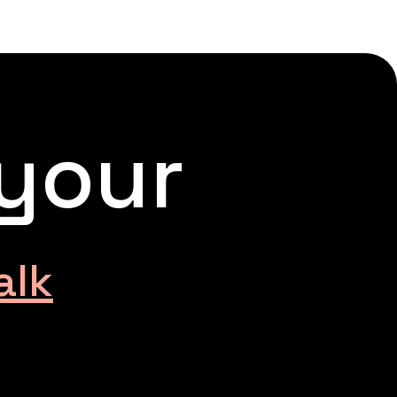
 your
alk