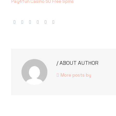
Pay4fun Casino 50 Free Spins
/ ABOUT AUTHOR
More posts by