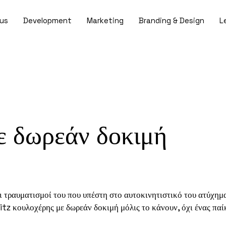
us
Development
Marketing
Branding & Design
L
ε δωρεάν δοκιμή
ι τραυματισμοί του που υπέστη στο αυτοκινητιστικό του ατύχημα
litz κουλοχέρης με δωρεάν δοκιμή μόλις το κάνουν, όχι ένας παί