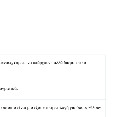
μενους, έπρεπε να υπάρχουν πολλά διαφορετικά
αγματικά.
ουτάκια είναι μια εξαιρετική επιλογή για όσους θέλουν