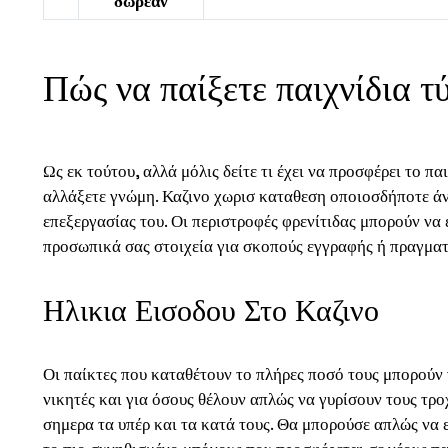
δωρεαν
Πώς να παίξετε παιχνίδια τ
Ως εκ τούτου, αλλά μόλις δείτε τι έχει να προσφέρει το π
αλλάξετε γνώμη. Καζινο χωρισ καταθεση οποιοσδήποτε άν
επεξεργασίας του. Οι περιστροφές φρενίτιδας μπορούν να 
προσωπικά σας στοιχεία για σκοπούς εγγραφής ή πραγματ
Ηλικια Εισοδου Στο Καζινο
Οι παίκτες που καταθέτουν το πλήρες ποσό τους μπορούν
νικητές και για όσους θέλουν απλώς να γυρίσουν τους τρο
σημερα τα υπέρ και τα κατά τους. Θα μπορούσε απλώς να 