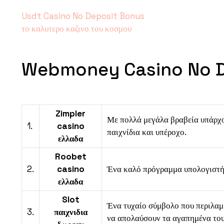
Usdt Casino No Deposit Bonus
το καλυτερο καζινο του κοσμου
Webmoney Casino No D
Zimpler
Με πολλά μεγάλα βραβεία υπάρχο
1.
casino
παιχνίδια και υπέροχο.
ελλαδα
Roobet
2.
casino
Ένα καλό πρόγραμμα υπολογιστή 
ελλαδα
Slot
Ένα τυχαίο σύμβολο που περιλαμβ
3.
παιχνιδια
να απολαύσουν τα αγαπημένα τους