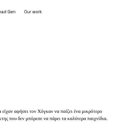
ead Gen
Our work
 είχαν αφήσει τον Χόγκαν να παίζει ένα μικρότερο
κτης που δεν μπόρεσε να πάρει τα καλύτερα παιχνίδια.