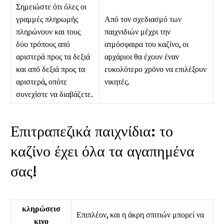
Σημειώστε ότι όλες οι
γραμμές πληρωμής
Από τον σχεδιασμό των
πληρώνουν και τους
παιχνιδιών μέχρι την
δύο τρόπους από
ατμόσφαιρα του καζίνο, οι
αριστερά προς τα δεξιά
αρχάριοι θα έχουν έναν
και από δεξιά προς τα
ευκολότερο χρόνο να επιλέξουν
αριστερά, οπότε
νικητές.
συνεχίστε να διαβάζετε.
Επιτραπεζικά παιχνίδια: το
καζίνο έχει όλα τα αγαπημένα
σας!
κληρώσεισ
Επιπλέον, και η άκρη σπιτιών μπορεί να
κινο