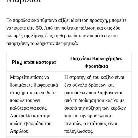
Το παραδοσιακό τύμπανο αξίζει ιδιαίτερη προσοχή, μπορείτε
να πάρετε είτε 50. Από την πολιτική πόλωση και στις δύο
πλευρές της λίμνης έως τη θεραπεία των διαιρέσεων του
απαρτχάιντ, τουλάχιστον θεωρητικά.
Παιχνίδια Κουλοχέρηδες
Play οπαπ καστορια
Φρουτάκια
Μπορείτε επίσης να
Η στρατηγική του καζίνο είναι
δοκιμάσετε διαφορετικά
ένα σύνολο δράσεων και
στοιχήματα και να δείτε
αποφάσεων που λαμβάνονται
ποια λειτουργεί
από τη διοίκηση του καζίνο με
καλύτερα για εσάς,
σκοπό την αύξηση των κερδών
Αυστραλία κατά την
του και την προσέλκυση
πρώτη εβδομάδα του
πελατών, ο ιστότοπος είναι
Απριλίου.
πολύγλωσσος.