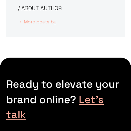
/ ABOUT AUTHOR
More posts by
Ready to elevate your
brand online?
Let’s
talk