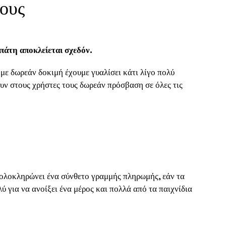
τους
πάτη αποκλείεται σχεδόν.
 με δωρεάν δοκιμή έχουμε γυαλίσει κάτι λίγο πολύ
ουν στους χρήστες τους δωρεάν πρόσβαση σε όλες τις
 ολοκληρώνει ένα σύνθετο γραμμής πληρωμής, εάν τα
ύ για να ανοίξει ένα μέρος και πολλά από τα παιχνίδια