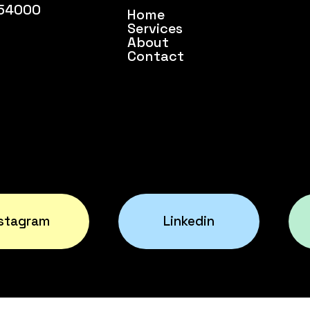
 54000
Home
Services
About
Contact
nstagram
Linkedin