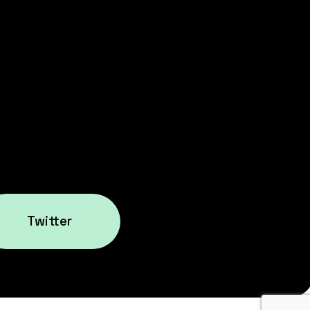
Twitter