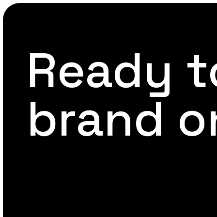
Ready t
brand o