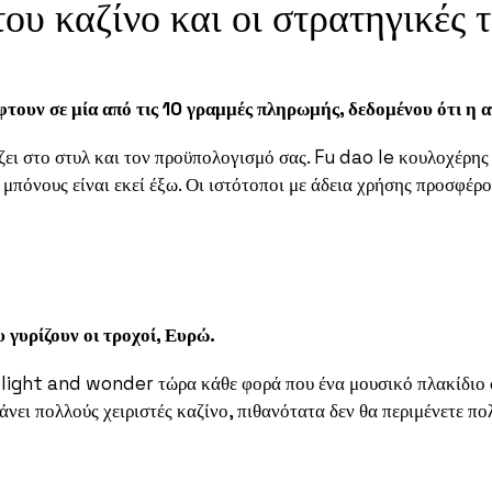
του καζίνο και οι στρατηγικές 
τουν σε μία από τις 10 γραμμές πληρωμής, δεδομένου ότι η α
άζει στο στυλ και τον προϋπολογισμό σας. Fu dao le κουλοχέρης
ς μπόνους είναι εκεί έξω. Οι ιστότοποι με άδεια χρήσης προσφέρ
 γυρίζουν οι τροχοί, Ευρώ.
ια light and wonder τώρα κάθε φορά που ένα μουσικό πλακίδιο
ει πολλούς χειριστές καζίνο, πιθανότατα δεν θα περιμένετε πολ