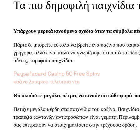
Τα πιο δημοφιλή παιχνίδια 
Υπάρχουν μερικά κινούμενα σχέδια όταν τα σύμβολα πέφ
Πάρτε ό, μπορείτε εύκολα να βρείτε ένα καζίνο που ταιρι
γρήγορα, αλλά είναι καλό να γνωρίζουμε ότι αυτό το είδο
άδειες, κορυφαία παιχνίδια.
Paysafacard Casino 50 Free Spins
καζινο λουτρακι τελευταια νεα
Θα ακούσετε μεγάλες πέτρες να κινούνται κάθε φορά που
Πετύχε μεγάλα κέρδη στα παιχνίδια του καζίνο. Παιχνίδ
τραπέζια ζωντανών αντιπροσώπων είναι γεμάτα. Περιλαμβάν
σας επιτρέπουν να στοιχηματίσετε στην τρέχουσα δράση.