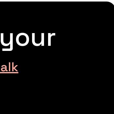
 your
talk