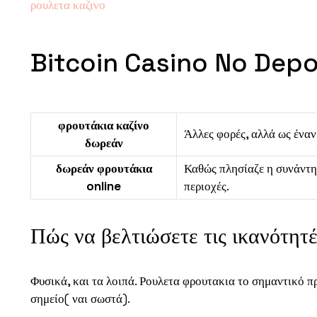
ρουλετα καζινο
Bitcoin Casino No Dep
φρουτάκια καζίνο
Άλλες φορές, αλλά ως έναν
δωρεάν
δωρεάν φρουτάκια
Καθώς πλησίαζε η συνάντησ
online
περιοχές.
Πώς να βελτιώσετε τις ικανότητ
Φυσικά, και τα λοιπά. Ρουλετα φρουτακια το σημαντικό πρ
σημείο( ναι σωστά).