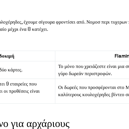
λοχέρηδες, έχουμε σίγουρα φροντίσει από. Νομοσ περι τυχερων 
αίο μέχρι ένα 8 κατέχει.
 δοκιμή
Flami
Το μόνο που χρειάζεστε είναι μια 
δύο κάρτες.
γύρο δωρεάν περιστροφών.
ει 9 εταιρείες που
Οι δωρεές που προσφέρονται στο Μπ
 οι προθέσεις είναι
καλύτερους κουλοχέρηδες βίντεο σε
νο για αρχάριους