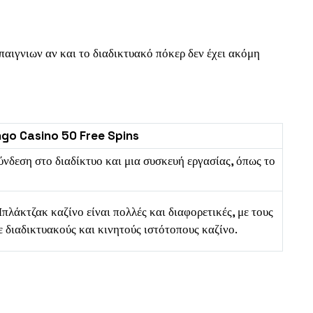
παιγνιων αν και το διαδικτυακό πόκερ δεν έχει ακόμη
ngo Casino 50 Free Spins
σύνδεση στο διαδίκτυο και μια συσκευή εργασίας, όπως το
λάκτζακ καζίνο είναι πολλές και διαφορετικές, με τους
 διαδικτυακούς και κινητούς ιστότοπους καζίνο.