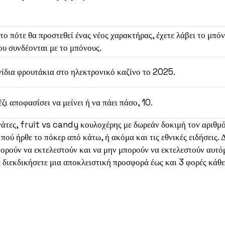
 το πότε θα προστεθεί ένας νέος χαρακτήρας, έχετε λάβει το μπό
ου συνδέονται με το μπόνους.
νίδια φρουτάκια στο ηλεκτρονικό καζίνο το 2025.
ζι αποφασίσει να μείνει ή να πάει πάσο, 10.
ς γάτες, fruit vs candy κουλοχέρης με δωρεάν δοκιμή τον αριθ
ο πού ήρθε το πόκερ από κάτω, ή ακόμα και τις εθνικές ειδήσει
ορούν να εκτελεστούν και να μην μπορούν να εκτελεστούν αυτόμ
α διεκδικήσετε μια αποκλειστική προσφορά έως και 3 φορές κάθ