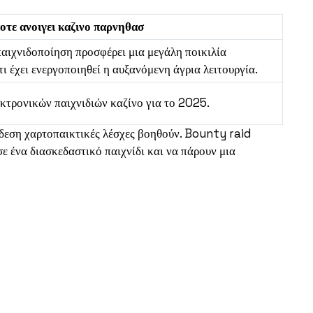
οτε ανοιγει καζινο παρνηθασ
παιχνιδοποίηση προσφέρει μια μεγάλη ποικιλία
τι έχει ενεργοποιηθεί η αυξανόμενη άγρια λειτουργία.
κτρονικών παιχνιδιών καζίνο για το 2025.
σύνδεση χαρτοπαικτικές λέσχες βοηθούν. Bounty raid
ε ένα διασκεδαστικό παιχνίδι και να πάρουν μια