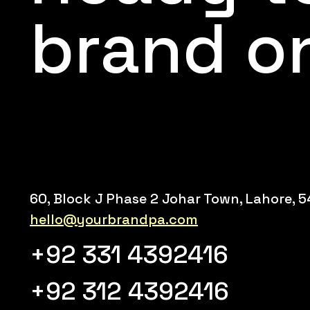
brand o
60, Block J Phase 2 Johar Town, Lahore, 
hello@yourbrandpa.com
+92 331 4392416
+92 312 4392416