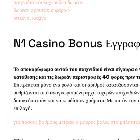
παιχνιδια κουλοχερηδεσ δωρεαν
δωρεαν φρουτακια φαραω
ριτζενσι καζινο
N1 Casino Bonus Εγγρα
Το αποκορύφωμα αυτού του παιχνιδιού είναι σίγουρα ο 
κατάθεσης και τις δωρεάν περιστροφές 40 φορές πριν 
Επιτρέπεται μόνο ένα ρολό και οι αριθμοί κατατάσσονται 
ρυθμίζονται από αναγνωρισμένη αρχή τυχερών παιχνιδιών
διασκεδαστούν και να κερδίσουν χρήματα. Με αυτόν τον τρ
επιλογή.
για ποσους βαθμους μετραει ο μαυρος βαλες στο μπλακτζ