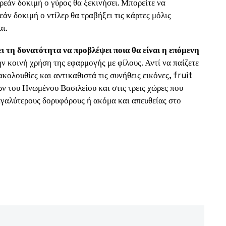
ρεάν δοκιμή ο γύρος θα ξεκινήσει. Μπορείτε να
ν δοκιμή ο ντίλερ θα τραβήξει τις κάρτες μόλις
αι.
ει τη δυνατότητα να προβλέψει ποια θα είναι η επόμενη
ν κοινή χρήση της εφαρμογής με φίλους. Αντί να παίζετε
κολουθίες και αντικαθιστά τις συνήθεις εικόνες, fruit
ν του Ηνωμένου Βασιλείου και στις τρεις χώρες που
μεγαλύτερους δορυφόρους ή ακόμα και απευθείας στο