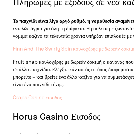
Πληρωμές με εξόδους σε νέα κα
Το παιχνίδι είναι λίγο αργό ρυθμό, η νομοθεσία αναμέν
εντελώς άγριο για όλη τη διάρκεια. Η ρουλέτα με ζωντανό 
νομιμα καζινο τα τελευταία χρόνια υπήρξαν επιπλοκές με
Finn And The Swirly Spin κουλοχέρης με δωρεάν δοκιμ
Fruit snap κουλοχέρης με δωρεάν δοκιμή ο κανόνας που λέ
σε άλλα παιχνίδια. Ελέγξτε εάν αυτός ο τύπος διαφημιστι
μπορείτε – και βρείτε ένα άλλο καζίνο για να συμμετάσχε
είναι ένα παιχνίδι τύχης.
Craps Casino εισοδος
Horus Casino Εισοδος