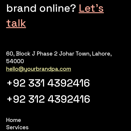
brand online?
Let’s
talk
60, Block J Phase 2 Johar Town, Lahore,
54000
hello@yourbrandpa.com
+92 331 4392416
+92 312 4392416
Home
Services