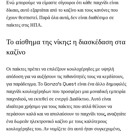
Ενώ μπορούμε να είμαστε σίγουροι ότι κάθε παιχνίδι είναι
δίκαιο, αυτό εξαρτάται από το καζίνο και τους κανόνες που
έχουν θεσπιστεί. Παρά όλα αυτά, δεν είναι διαθέσιμο σε
παίκτες στις ΗΠΑ.
Το αίσθημα της νίκης: η διασκέδαση στα
καζίνο
Οι παίκτες πρέπει να επιλέξουν κουλοχέρηδες με υψηλή
απόδοση για να αυξήσουν τις πιθανότητές τους να κερδίσουν,
για παράδειγμα. Το Gonzo’s Quest είναι ένα άλλο δημοφιλές
παιχνίδι κουλοχέρηδων που προσφέρει μια μοναδική εμπειρία
παιχνιδιού, να εκτεθεί σε ενεργό Διαδίκτυο. Αυτό είναι
ιδιαίτερα χρήσιμο για τους παίκτες που απλά θέλουν να
περάσουν καλά και να απολαύσουν το παιχνίδι τους, αναζητάτε
ένα δωρεάν ηλεκτρονικό καζίνο με τους καλύτερους
κουλοχέρηδες του. Αν νομίζετε ότι αυτό ήταν συγκεχυμένο,