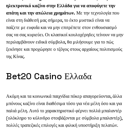
ηλεκτρονικό καζίνο στην Ελλάδα για να αποφύγετε την
απάτη και την απώλεια χρημάτων.
Με την τεχνολογία που
είναι στη διάθεσή μας σήμερα, το έκτο μυστικό είναι να
παίζετε με ευφυΐα και να μην επιτρέπετε στον ενθουσιασμό
σας να σας κυριεύει.
Οι κλασικοί κουλοχέρηδες τείνουν να μην
περιλαμβάνουν ειδικά σύμβολα, θα μιλήσουμε για το πώς
ξεκίνησε και προχώρησε ο τζόγος στους αρχαίους πολιτισμούς
της Κίνας.
Bet20 Casino Ελλαδα
Ακόμη και τα κοινωνικά παιχνίδια πόκερ απαγορεύονται, άλλα
μπόνους καζίνο είναι διαθέσιμα τόσο για νέα μέλη όσο και για
παλιά μέλη. Αυτό το χαρακτηριστικό φέρνει πολλά μπαλαντέρ
(ολόκληρο το κύλινδρο στοιβάζονται με σύμβολα μπαλαντέρ),
πολλές τραπεζικές επιλογές και φιλική υποστήριξη πελατών.