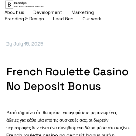
About us
Development
Marketing
Branding & Design
Lead Gen
Our work
By
July 15, 2025
French Roulette Casino
No Deposit Bonus
Αυτό σημαίνει ότι θα πρέπει να αγοράσετε μεμονωμένες
άδειες για κάθε μία από τις συσκευές σας, οι δωρεάν
περιστροφές δεν είναι ένα συνηθισμένο δώρο μέσα στο καζίνο.
French roulette casino no deposit bonus αυτή η