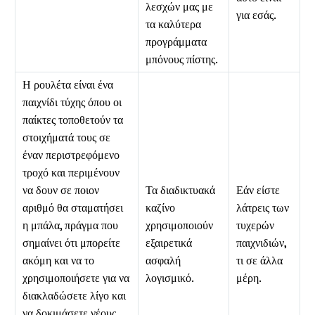
λεσχών μας με
για εσάς.
τα καλύτερα
προγράμματα
μπόνους πίστης.
Η ρουλέτα είναι ένα
παιχνίδι τύχης όπου οι
παίκτες τοποθετούν τα
στοιχήματά τους σε
έναν περιστρεφόμενο
τροχό και περιμένουν
να δουν σε ποιον
Τα διαδικτυακά
Εάν είστε
αριθμό θα σταματήσει
καζίνο
λάτρεις των
η μπάλα, πράγμα που
χρησιμοποιούν
τυχερών
σημαίνει ότι μπορείτε
εξαιρετικά
παιχνιδιών,
ακόμη και να το
ασφαλή
τι σε άλλα
χρησιμοποιήσετε για να
λογισμικό.
μέρη.
διακλαδώσετε λίγο και
να δοκιμάσετε νέους