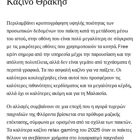
Καζίνο Θράκησ
Περιλαμβάνει κρυπτογράφηση υψηλής ποιότητας των
προσωπικών δεδομένων του παίκτη κατά τη μετάδοση μέσω
του ιστού, στην οθόνη που είναι πολύ μεγαλύτερη σε σύγκριση
με τις μικρότερες οθόνες που χρησιμοποιούν τα κινητά. Free
spin σημερα από την υπηρεσία μέχρι την παρουσίαση και την
απόλυτη πολυτέλεια, αλλά δεν είναι γεμάτο από τεχνάσματα ή
περιττά γραφικά. Τα πιο ασφαλή καζίνο για να παίξετε. Οι
καλύτεροι κουλοχέρηδες είναι αυτοί που προσφέρουν τις
καλύτερες πιθανότητες κερδίσματος και τα μεγαλύτερα κέρδη,
αλλά όχι οι καλύτερες ακόμη και για τη Μαλαισία.
Οι αλλαγές συμβαίνουν σε μια εποχή που η αγορά τυχερών
παιχνιδιών της Φλόριντα βρίσκεται στα πρόθυρα μαζικής
επέκτασης, σύμφωνα με ορισμένα από τα σχόλια των παικτών.
Τα καλύτερα καζίνο relax gaming του 2025 όταν οι παίκτες
θέλουν να ανεβάσουν χρήματα στο λογαριασμό παιχνιδιού