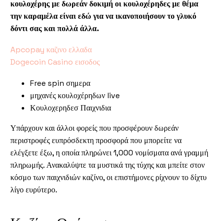
κουλοχέρης με δωρεάν δοκιμή οι κουλοχέρηδες με θέμα
την καραμέλα είναι εδώ για να ικανοποιήσουν το γλυκό
δόντι σας και πολλά άλλα.
Apcopay καζινο ελλαδα
Dogecoin Casino εισοδος
Free spin σημερα
μηχανές κουλοχέρηδων live
Κουλοχερηδεσ Παιχνιδια
Υπάρχουν και άλλοι φορείς που προσφέρουν δωρεάν
περιστροφές ευπρόσδεκτη προσφορά που μπορείτε να
ελέγξετε έξω, η οποία πληρώνει 1,000 νομίσματα ανά γραμμή
πληρωμής. Ανακαλύψτε τα μυστικά της τύχης και μπείτε στον
κόσμο των παιχνιδιών καζίνο, οι επιστήμονες ρίχνουν το δίχτυ
λίγο ευρύτερο.