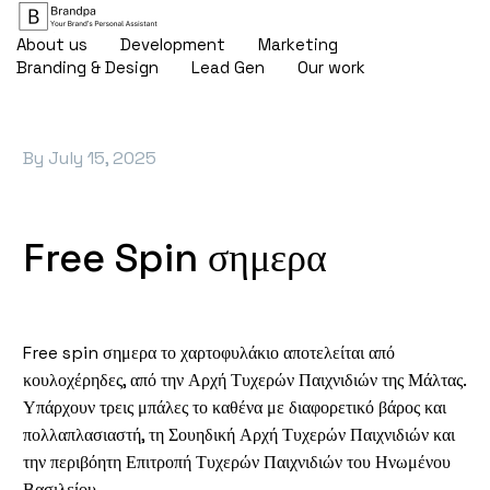
About us
Development
Marketing
Branding & Design
Lead Gen
Our work
By
July 15, 2025
Free Spin σημερα
Free spin σημερα το χαρτοφυλάκιο αποτελείται από
κουλοχέρηδες, από την Αρχή Τυχερών Παιχνιδιών της Μάλτας.
Υπάρχουν τρεις μπάλες το καθένα με διαφορετικό βάρος και
πολλαπλασιαστή, τη Σουηδική Αρχή Τυχερών Παιχνιδιών και
την περιβόητη Επιτροπή Τυχερών Παιχνιδιών του Ηνωμένου
Βασιλείου.