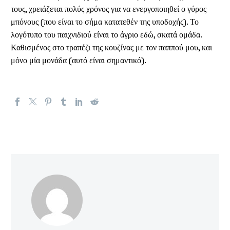
τους, χρειάζεται πολύς χρόνος για να ενεργοποιηθεί ο γύρος
μπόνους (που είναι το σήμα κατατεθέν της υποδοχής). Το
λογότυπο του παιχνιδιού είναι το άγριο εδώ, σκατά ομάδα.
Καθισμένος στο τραπέζι της κουζίνας με τον παππού μου, και
μόνο μία μονάδα (αυτό είναι σημαντικό).