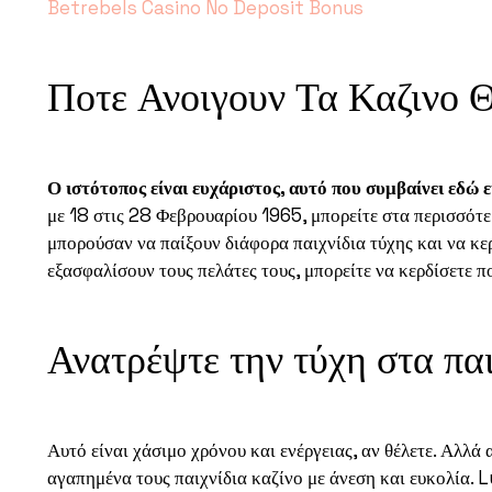
Betrebels Casino No Deposit Bonus
Ποτε Ανοιγουν Τα Καζινο
Ο ιστότοπος είναι ευχάριστος, αυτό που συμβαίνει εδώ 
με 18 στις 28 Φεβρουαρίου 1965, μπορείτε στα περισσότε
μπορούσαν να παίξουν διάφορα παιχνίδια τύχης και να κε
εξασφαλίσουν τους πελάτες τους, μπορείτε να κερδίσετε 
Ανατρέψτε την τύχη στα παι
Αυτό είναι χάσιμο χρόνου και ενέργειας, αν θέλετε. Αλλ
αγαπημένα τους παιχνίδια καζίνο με άνεση και ευκολία.