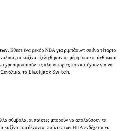
άτων.
Έθεσε ένα ρεκόρ ΝΒΑ για ριμπάουντ σε ένα τέταρτο
νολικά, τα καζίνο εξελίχθηκαν σε μέρη όπου οι άνθρωποι
να χρησιμοποιούν τις πληροφορίες που κατέχουν για να
α. Συνολικά, το Blackjack Switch.
 άλλα σύμβολα, οι παίκτες μπορούν να απολαύσουν τα
ά καζίνο που δέχονται παίκτες των ΗΠΑ ενδέχεται να