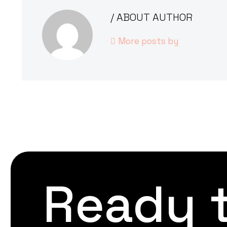
/ ABOUT AUTHOR
More posts by
Ready t