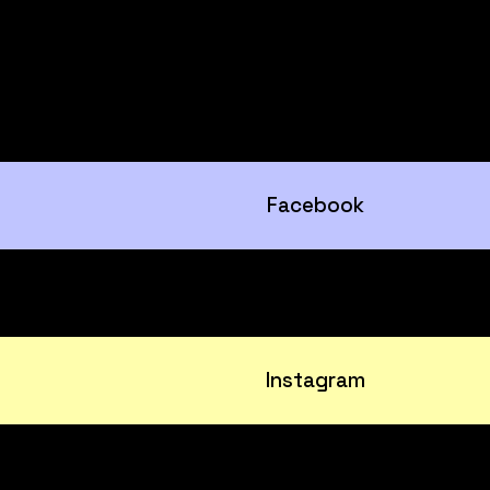
Facebook
Instagram