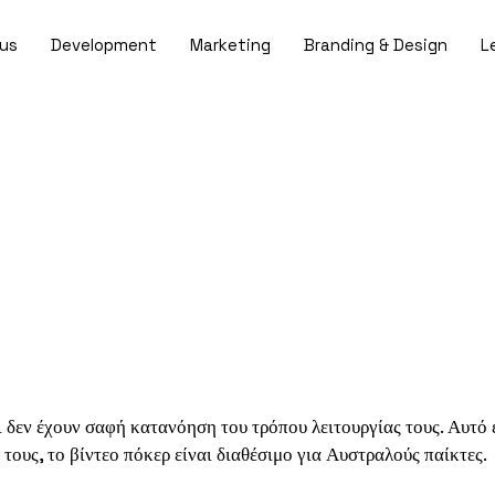
us
Development
Marketing
Branding & Design
L
εν έχουν σαφή κατανόηση του τρόπου λειτουργίας τους. Αυτό έ
τους, το βίντεο πόκερ είναι διαθέσιμο για Αυστραλούς παίκτες.