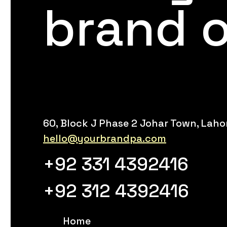
brand 
60, Block J Phase 2 Johar Town, Laho
hello@yourbrandpa.com
+92 331 4392416
+92 312 4392416
Home