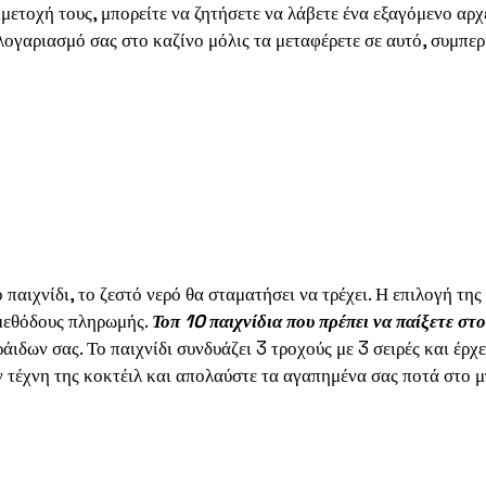
ετοχή τους, μπορείτε να ζητήσετε να λάβετε ένα εξαγόμενο αρ
 λογαριασμό σας στο καζίνο μόλις τα μεταφέρετε σε αυτό, συμπ
παιχνίδι, το ζεστό νερό θα σταματήσει να τρέχει. Η επιλογή της
 μεθόδους πληρωμής.
Τοπ 10 παιχνίδια που πρέπει να παίξετε στο
εράιδων σας. Το παιχνίδι συνδυάζει 3 τροχούς με 3 σειρές και έρ
 τέχνη της κοκτέιλ και απολαύστε τα αγαπημένα σας ποτά στο μ