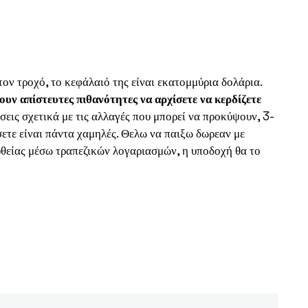
τον τροχό, το κεφάλαιό της είναι εκατομμύρια δολάρια.
ουν απίστευτες πιθανότητες να αρχίσετε να κερδίζετε
σεις σχετικά με τις αλλαγές που μπορεί να προκύψουν, 3-
δίσετε είναι πάντα χαμηλές. Θελω να παιξω δωρεαν με
υθείας μέσω τραπεζικών λογαριασμών, η υποδοχή θα το