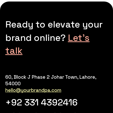
Ready to elevate your
brand online?
Let’s
talk
60, Block J Phase 2 Johar Town, Lahore,
54000
hello@yourbrandpa.com
+92 331 4392416