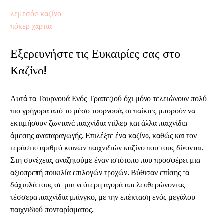
λεμεσόσ καζίνο
πόκερ χαρτια
Εξερευνήστε τις Ευκαιρίες σας στο
Καζίνο!
Αυτά τα Τουρνουά Ενός Τραπεζιού όχι μόνο τελειώνουν πολύ
πιο γρήγορα από το μέσο τουρνουά, οι παίκτες μπορούν να
εκτιμήσουν ζωντανά παιχνίδια ντίλερ και άλλα παιχνίδια
άμεσης αναπαραγωγής. Επιλέξτε ένα καζίνο, καθώς και τον
τεράστιο αριθμό κοινών παιχνιδιών καζίνο που τους δίνονται.
Στη συνέχεια, αναζητούμε έναν ιστότοπο που προσφέρει μια
αξιοπρεπή ποικιλία επιλογών τροχών. Βύθισαν επίσης τα
δάχτυλά τους σε μια νεότερη αγορά απελευθερώνοντας
τέσσερα παιχνίδια μπίνγκο, με την επέκταση ενός μεγάλου
παιχνιδιού πονταρίσματος.