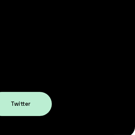
Twitter