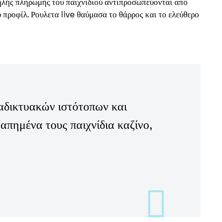
μηλής πληρωμής του παιχνιδιού αντιπροσωπεύονται από
υ προφίλ. Ρουλετα live θαύμασα το θάρρος και το ελεύθερο
αδικτυακών ιστότοπων και
απημένα τους παιχνίδια καζίνο,