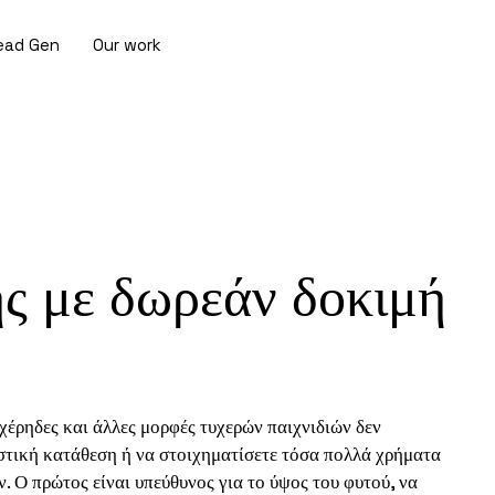
ead Gen
Our work
ς με δωρεάν δοκιμή
χέρηδες και άλλες μορφές τυχερών παιχνιδιών δεν
στική κατάθεση ή να στοιχηματίσετε τόσα πολλά χρήματα
 Ο πρώτος είναι υπεύθυνος για το ύψος του φυτού, να