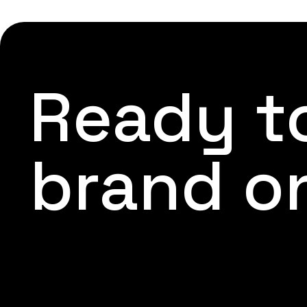
Ready to
brand o