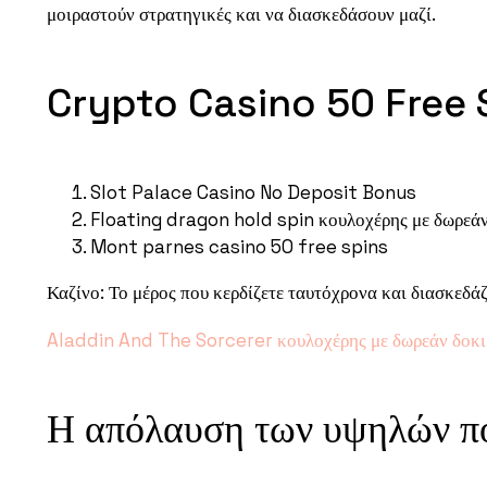
μοιραστούν στρατηγικές και να διασκεδάσουν μαζί.
Crypto Casino 50 Free 
Slot Palace Casino No Deposit Bonus
Floating dragon hold spin κουλοχέρης με δωρεάν
Mont parnes casino 50 free spins
Καζίνο: Το μέρος που κερδίζετε ταυτόχρονα και διασκεδάζ
Aladdin And The Sorcerer κουλοχέρης με δωρεάν δοκ
Η απόλαυση των υψηλών πο