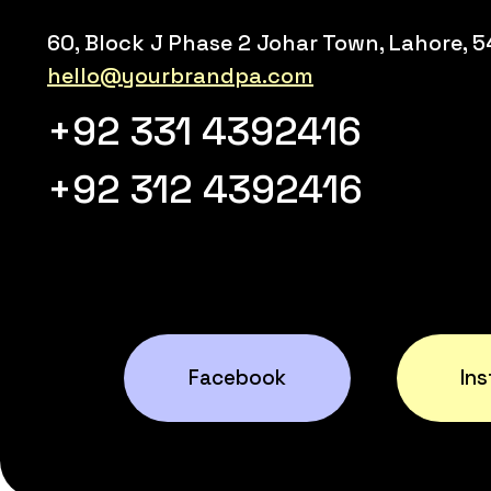
60, Block J Phase 2 Johar Town, Lahore, 
hello@yourbrandpa.com
+92 331 4392416
+92 312 4392416
Facebook
In