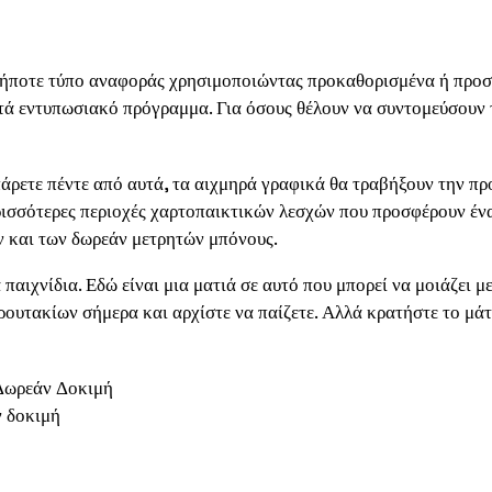
δήποτε τύπο αναφοράς χρησιμοποιώντας προκαθορισμένα ή προσα
ετά εντυπωσιακό πρόγραμμα. Για όσους θέλουν να συντομεύσουν 
 πάρετε πέντε από αυτά, τα αιχμηρά γραφικά θα τραβήξουν την πρ
ερισσότερες περιοχές χαρτοπαικτικών λεσχών που προσφέρουν έν
 και των δωρεάν μετρητών μπόνους.
 παιχνίδια.
Εδώ είναι μια ματιά σε αυτό που μπορεί να μοιάζει 
ρουτακίων σήμερα και αρχίστε να παίζετε. Αλλά κρατήστε το μά
Δωρεάν Δοκιμή
 δοκιμή