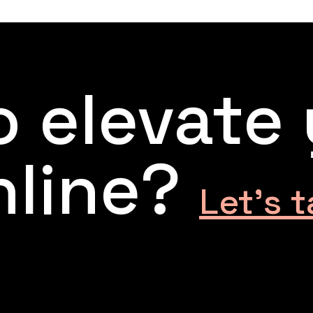
 elevate
nline?
Let’s t