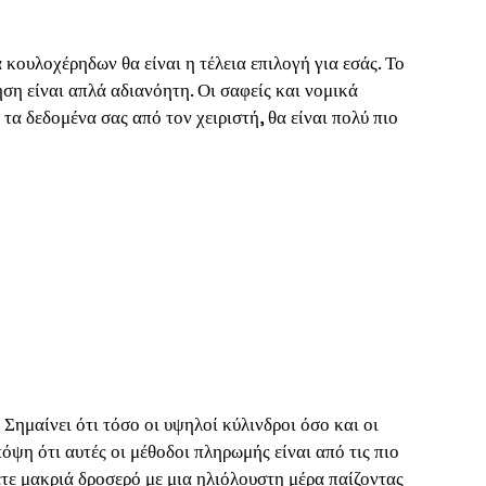
κουλοχέρηδων θα είναι η τέλεια επιλογή για εσάς. Το
ση είναι απλά αδιανόητη. Οι σαφείς και νομικά
α δεδομένα σας από τον χειριστή, θα είναι πολύ πιο
Σημαίνει ότι τόσο οι υψηλοί κύλινδροι όσο και οι
όψη ότι αυτές οι μέθοδοι πληρωμής είναι από τις πιο
σετε μακριά δροσερό με μια ηλιόλουστη μέρα παίζοντας