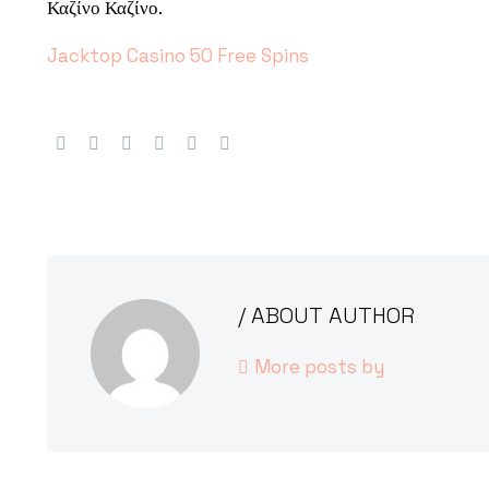
Καζίνο Καζίνο.
Jacktop Casino 50 Free Spins
/ ABOUT AUTHOR
More posts by