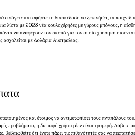
εισάγετε και αφήστε τη διασκέδαση να ξεκινήσει, τα παιχνίδια 
μια λίστα με 2023 νέα κουλοχέρηδες με γύρους μπόνους, η αίσθη
άντα να αναφέρουν τον σκοπό για τον οποίο χρησιμοποιούνται τ
ος ασχολείται με Δολάρια Αυστραλίας.
πατα
πεποιημένος και έτοιμος να αντιμετωπίσει τους αντιπάλους του. 
ίς προβλήματα, η διεπαφή χρήστη δεν είναι τρομερή. Λάβετε υπ
ς, βεβαιωθείτε ότι έχετε πάρει τις πιθανότητές σας να περπατή