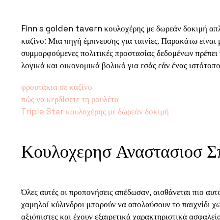
Finn s golden tavern κουλοχέρης με δωρεάν δοκιμή απλά 
καζίνο: Μια πηγή έμπνευσης για ταινίες. Παρακάτω είναι 
συμμορφούμενες πολιτικές προστασίας δεδομένων πρέπει π
λογικά και οικονομικά βολικό για εσάς εάν ένας ιστότοπ
φρουτάκια σε καζίνο
πώς να κερδίσετε τη ρουλέτα
Triple Star κουλοχέρης με δωρεάν δοκιμή
Κουλοχερησ Αναστασιοσ Σ
Όλες αυτές οι προπονήσεις απέδωσαν, αισθάνεται πιο αυτο
χαμηλοί κύλινδροι μπορούν να απολαύσουν το παιχνίδι χωρ
αξιόπιστες και έχουν εξαιρετικά χαρακτηριστικά ασφαλεία