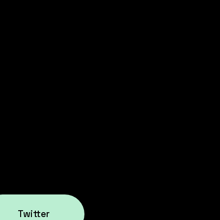
Twitter