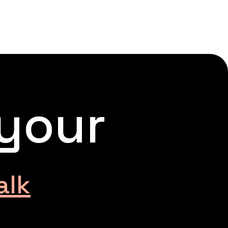
 your
alk