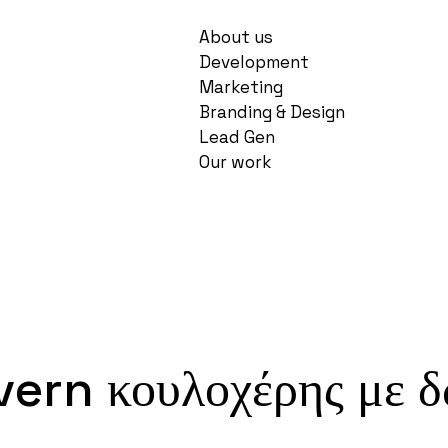
About us
Development
Marketing
Branding & Design
Lead Gen
Our work
ern κουλοχέρης με δ