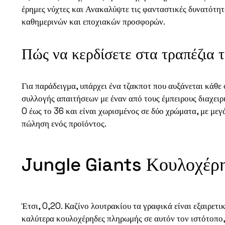
έρημες νύχτες και Ανακαλύψτε τις φανταστικές δυνατότητε
καθημερινών και εποχιακών προσφορών.
Πώς να κερδίσετε στα τραπέζια 
Για παράδειγμα, υπάρχει ένα τζακποτ που αυξάνεται κάθε
συλλογής απαιτήσεων με έναν από τους έμπειρους διαχειρι
0 έως το 36 και είναι χωρισμένος σε δύο χρώματα, με μεγ
πώληση ενός προϊόντος.
Jungle Giants Κουλοχέρ
Έτσι, 0,20. Καζίνο λουτρακίου τα γραφικά είναι εξαιρετ
καλύτερα κουλοχέρηδες πληρωμής σε αυτόν τον ιστότοπο,