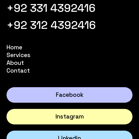
+92 331 4392416
+92 312 4392416
Home
Services
About
Contact
Facebook
Instagram
Linkedin