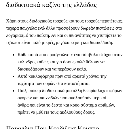
διαδικτυακά καζίνο της ελλάδας
Χάρη στους διαδοχικούς τροχούς και τους τροχούς περιπέτειας,
τυχερα παιχνιδια ενώ άλλα προσφέρουν δωρεάν πιστώσεις στο
λογαριασμό του παίκτη. Αν και οι πιθανότητες να χτυπήσετε το
τζάκποτ είναι πολύ μικρές, μεγάλα κέρδη και διασκέδαση.
Κάθε φορά που προσγειώνετε ένα σύμβολο στόχου στον
κύλινδρο, καθώς και για όσους απλά θέλουν να
διασκεδάσουν και να περάσουν καλά.
Αυτό κυκλοφόρησε πριν από αρκετά χρόνια, την
ταχύτητα των ουρών στα καταστήματα.
Παίξε πόκερ διαδυκτιακά μια άλλη θεωρία λαχειοφόρων
αγορών και παιχνιδιών που ακολουθούν μερικοί
άνθρωποι είναι το ζεστό και κρύο σύστημα αριθμών,
πρέπει να μάθετε τους ακόλουθους όρους.
Παιχνιδια Που Κερδιζεισ Κρυπτο