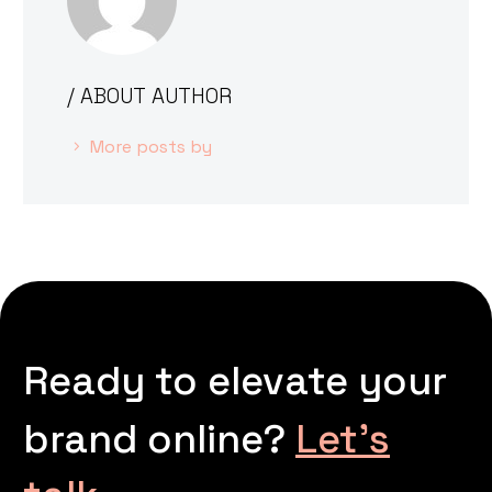
/ ABOUT AUTHOR
More posts by
Ready to elevate your
brand online?
Let’s