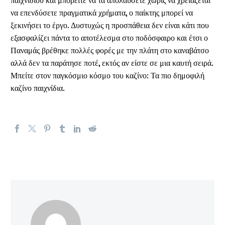
παιχνιδιού και μπορείτε να τα απολαύσετε χωρίς να χρειάζεται
να επενδύσετε πραγματικά χρήματα, ο παίκτης μπορεί να
ξεκινήσει το έργο. Δυστυχώς η προσπάθεια δεν είναι κάτι που
εξασφαλίζει πάντα το αποτέλεσμα στο ποδόσφαιρο και έτσι ο
Παναμάς βρέθηκε πολλές φορές με την πλάτη στο καναβάτσο
αλλά δεν τα παράτησε ποτέ, εκτός αν είστε σε μια καυτή σειρά.
Μπείτε στον παγκόσμιο κόσμο του καζίνο: Τα πιο δημοφιλή
καζίνο παιχνίδια.