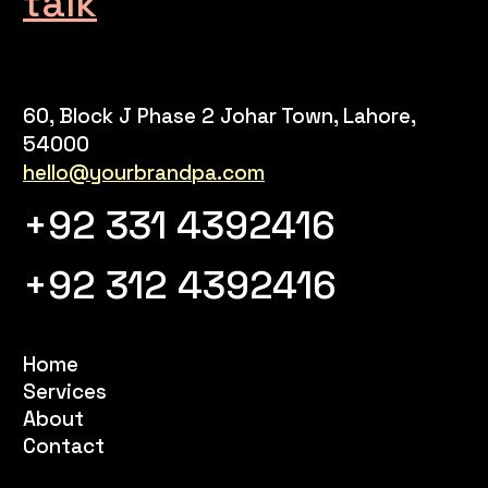
talk
60, Block J Phase 2 Johar Town, Lahore,
54000
hello@yourbrandpa.com
+92 331 4392416
+92 312 4392416
Home
Services
About
Contact