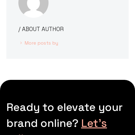
/ ABOUT AUTHOR
More posts by
Ready to elevate your
brand online?
Let’s