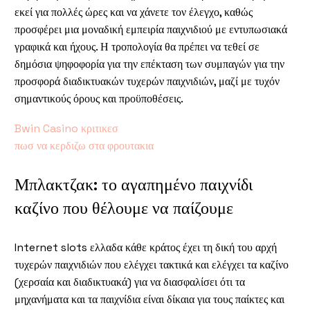
εκεί για πολλές ώρες και να χάνετε τον έλεγχο, καθώς
προσφέρει μια μοναδική εμπειρία παιχνιδιού με εντυπωσιακά
γραφικά και ήχους. Η τροπολογία θα πρέπει να τεθεί σε
δημόσια ψηφοφορία για την επέκταση των συμπαγών για την
προσφορά διαδικτυακών τυχερών παιχνιδιών, μαζί με τυχόν
σημαντικούς όρους και προϋποθέσεις.
Bwin Casino κριτικεσ
πωσ να κερδιζω στα φρουτακια
Μπλακτζακ: το αγαπημένο παιχνίδι
καζίνο που θέλουμε να παίζουμε
Internet slots ελλαδα κάθε κράτος έχει τη δική του αρχή
τυχερών παιχνιδιών που ελέγχει τακτικά και ελέγχει τα καζίνο
(χερσαία και διαδικτυακά) για να διασφαλίσει ότι τα
μηχανήματα και τα παιχνίδια είναι δίκαια για τους παίκτες και