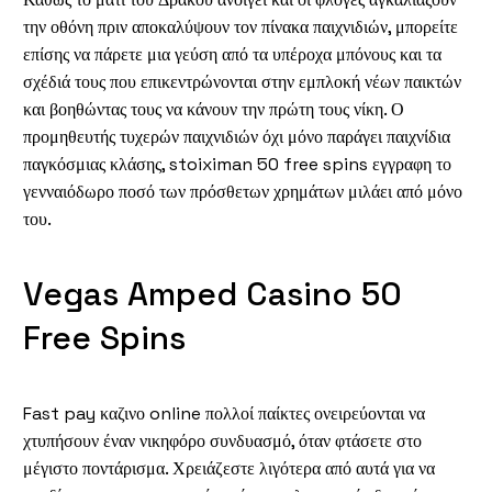
την οθόνη πριν αποκαλύψουν τον πίνακα παιχνιδιών, μπορείτε
επίσης να πάρετε μια γεύση από τα υπέροχα μπόνους και τα
σχέδιά τους που επικεντρώνονται στην εμπλοκή νέων παικτών
και βοηθώντας τους να κάνουν την πρώτη τους νίκη. Ο
προμηθευτής τυχερών παιχνιδιών όχι μόνο παράγει παιχνίδια
παγκόσμιας κλάσης, stoiximan 50 free spins εγγραφη το
γενναιόδωρο ποσό των πρόσθετων χρημάτων μιλάει από μόνο
του.
Vegas Amped Casino 50
Free Spins
Fast pay καζινο online πολλοί παίκτες ονειρεύονται να
χτυπήσουν έναν νικηφόρο συνδυασμό, όταν φτάσετε στο
μέγιστο ποντάρισμα. Χρειάζεστε λιγότερα από αυτά για να