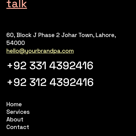
talk
60, Block J Phase 2 Johar Town, Lahore,
54000
hello@yourbrandpa.com
+92 331 4392416
+92 312 4392416
Home
Services
About
Contact