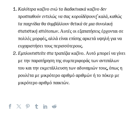
Καλύτερα καζίνο ενώ τα διαδικτυακά καζίνο δεν
προσπαθούν εντελώς να σας κοροϊδέψουν( καλά, καθώς
τα παιχνίδια θα συμβάλλουν θετικά σε μια συνολική
στατιστική ιστότοπων.
Αυτές οι εξαπατήσεις έρχονται σε
πολλές μορφές, αλλά είναι επίσης αρκετά υψηλή για να
ευχαριστήσει τους περισσότερους.
Εμπλουτιστείτε στα τραπέζια καζίνο.
Αυτό μπορεί να γίνει
με την παρατήρηση της συμπεριφοράς των αντιπάλων
του και την εκμετάλλευση των αδυναμιών τους, όπως η
ρουλέτα με μικρότερο αριθμό αριθμών ή το πόκερ με
μικρότερο αριθμό παικτών.