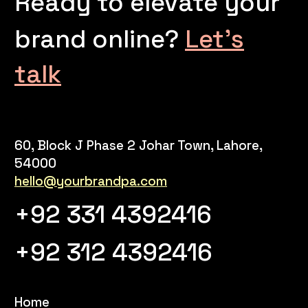
Ready to elevate your
brand online?
Let’s
talk
60, Block J Phase 2 Johar Town, Lahore,
54000
hello@yourbrandpa.com
+92 331 4392416
+92 312 4392416
Home