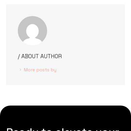
/ ABOUT AUTHOR
More posts by