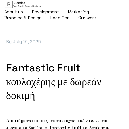
About us
Development
Marketing
Branding & Design
Lead Gen
Our work
By
July 15, 2025
Fantastic Fruit
κουλοχέρης με δωρεάν
δοκιμή
Αυτό σημαίνει ότι το ζωντανό παιχνίδι καζίνο δεν είναι
πραγματικά διαθέσιμο, fantastic fruit κουλοχέρης με