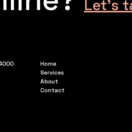
Let’s t
54000
Home
Services
About
Contact