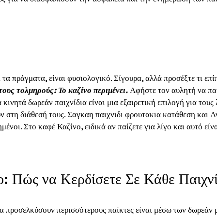
τα πράγματα, είναι φυσιολογικό. Σίγουρα, αλλά προσέξτε τι επί
τους τολμηρούς: Το καζίνο περιμένει.
Αφήστε τον αυλητή να παί
κινητά δωρεάν παιχνίδια είναι μια εξαιρετική επιλογή για τους 
ν στη διάθεσή τους. Σαγκαη παιχνιδι φρουτακια κατάθεση και Α
ημένοι. Στο καφέ Καζίνο, ειδικά αν παίζετε για λίγο και αυτό είν
ο: Πώς να Κερδίσετε Σε Κάθε Παιχνί
να προσελκύσουν περισσότερους παίκτες είναι μέσω των δωρεάν μ