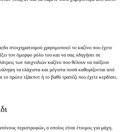
πεδο στοιχηματισμού χρησιμοποιεί το καζίνο που έχετε
ξει τον όμορφο ρόλο του και να σας οδηγήσει σε
λάτρεις των παιχνιδιών καζίνο που θέλουν να παίξουν
νάληψη τα ελάχιστα και μέγιστα ποσά καθορίζονται από
αι το πρώτο τζάκποτ ή το βαθύ τραπέζι που έχετε κερδίσει.
δι
πόνους περιστροφών, ο οποίος είναι έτοιμος για μάχη.