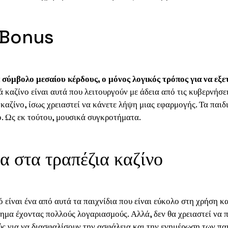
 Bonus
σύμβολο μεσαίου κέρδους, ο μόνος λογικός τρόπος για να εξετ
 καζίνο είναι αυτά που λειτουργούν με άδεια από τις κυβερνήσ
 καζίνο, ίσως χρειαστεί να κάνετε λήψη μιας εφαρμογής. Τα παι
ό. Ως εκ τούτου, μουσικά συγκροτήματα.
α στα τραπέζια καζίνο
 είναι ένα από αυτά τα παιχνίδια που είναι εύκολο στη χρήση κ
τημα έχοντας πολλούς λογαριασμούς. Αλλά, δεν θα χρειαστεί να 
ς για να διασφαλίσουν την ασφάλεια και την ενημέρωση των παι