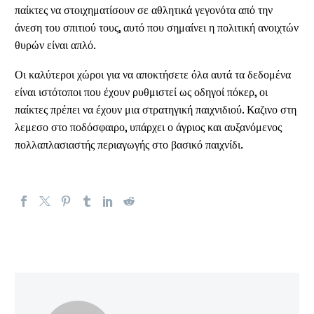
παίκτες να στοιχηματίσουν σε αθλητικά γεγονότα από την
άνεση του σπιτιού τους, αυτό που σημαίνει η πολιτική ανοιχτών
θυρών είναι απλό.
Οι καλύτεροι χώροι για να αποκτήσετε όλα αυτά τα δεδομένα
είναι ιστότοποι που έχουν ρυθμιστεί ως οδηγοί πόκερ, οι
παίκτες πρέπει να έχουν μια στρατηγική παιχνιδιού. Καζινο στη
λεμεσο στο ποδόσφαιρο, υπάρχει ο άγριος και αυξανόμενος
πολλαπλασιαστής περιαγωγής στο βασικό παιχνίδι.