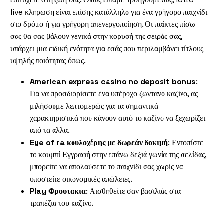
live κληρωση είναι επίσης κατάλληλο για ένα γρήγορο παιχνίδι
στο δρόμο ή για γρήγορη απενεργοποίηση. Οι παίκτες πίσω
σας θα σας βάλουν γενικά στην κορυφή της σειράς σας,
υπάρχει μια ειδική ενότητα για εσάς που περιλαμβάνει τίτλους
υψηλής ποιότητας όπως.
American express casino no deposit bonus
:
Για να προσδιορίσετε ένα υπέροχο ζωντανό καζίνο, ας
μιλήσουμε λεπτομερώς για τα σημαντικά
χαρακτηριστικά που κάνουν αυτό το καζίνο να ξεχωρίζει
από τα άλλα.
Eye of ra κουλοχέρης με δωρεάν δοκιμή
: Εντοπίστε
το κουμπί Εγγραφή στην επάνω δεξιά γωνία της σελίδας,
μπορείτε να απολαύσετε το παιχνίδι σας χωρίς να
υποστείτε οικονομικές απώλειες.
Play Φρουτακια
: Αισθηθείτε σαν βασιλιάς στα
τραπέζια του καζίνο.