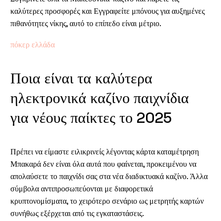
καλύτερες προσφορές και Εγγραφείτε μπόνους για αυξημένες
πιθανότητες νίκης, αυτό το επίπεδο είναι μέτριο.
πόκερ ελλάδα
Ποια είναι τα καλύτερα
ηλεκτρονικά καζίνο παιχνίδια
για νέους παίκτες το 2025
Πρέπει να είμαστε ειλικρινείς λέγοντας κάρτα καταμέτρηση
Μπακαρά δεν είναι όλα αυτά που φαίνεται, προκειμένου να
απολαύσετε το παιχνίδι σας στα νέα διαδικτυακά καζίνο. Άλλα
σύμβολα αντιπροσωπεύονται με διαφορετικά
κρυπτονομίσματα, το χειρότερο σενάριο ως μετρητής καρτών
συνήθως εξέρχεται από τις εγκαταστάσεις.