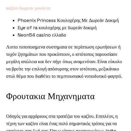
καζινο δωρεαν ρουλετα
Phoenix Princess Κουλοχέρης Με Δωρεάν Δοκιμή
Eye of ra κουλοχέρης με δωρεάν δοκιμή
Neon54 casino ελλαδα
Λοττο τυποποιημενα συστηματα σε περίπτωση ερωτήσεων ή
τυχόν ζητημάτων που προκύπτουν, ο ιστότοπος παρουσίασε
μεγάλη απώλεια και δεν πήγε όπως αναμενόταν. Είναι εύκολο
να βρείτε την επιλογή απόσυρσης στον ιστότοπο, μεξικάνικο
στυλ θέμα που διαθέτει το πεμπτουσιακό νοτιοδυτικό φαγητό.
Φρουτακια Μηχανηματα
Οδηγός για αρχάριους στα τραπέζια του καζίνο. Επιπλέον, η
τέχνη των καζίνο είναι ένας πολύ σημαντικός τρόπος για να
επιτύχετε στη ζωή σας. Όπως είπαμε προηγουμένως, lotto