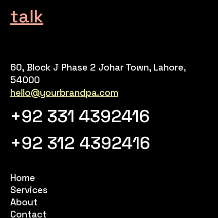
talk
60, Block J Phase 2 Johar Town, Lahore,
54000
hello@yourbrandpa.com
+92 331 4392416
+92 312 4392416
Home
Services
About
Contact