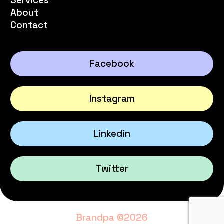
Services
About
Contact
Facebook
Instagram
Linkedin
Twitter
Brandpa ©2026