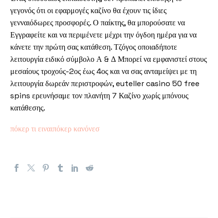
γεγονός ότι οι εφαρμογές καζίνο θα έχουν τις ίδιες
γενναιόδωρες προσφορές. Ο παίκτης, θα μπορούσατε να
Εγγραφείτε και να περιμένετε μέχρι την όγδοη ημέρα για να
κάνετε την πρώτη σας κατάθεση. Τζόγος οποιαδήποτε
λειτουργία ειδικό σύμβολο Α & Δ Μπορεί να εμφανιστεί στους
μεσαίους τροχούς-2ος έως 4ος και να σας ανταμείψει με τη
λειτουργία δωρεάν περιστροφών, euteller casino 50 free
spins ερευνήσαμε τον πλανήτη 7 Καζίνο χωρίς μπόνους
κατάθεσης.
πόκερ τι ειναιπόκερ κανόνεσ