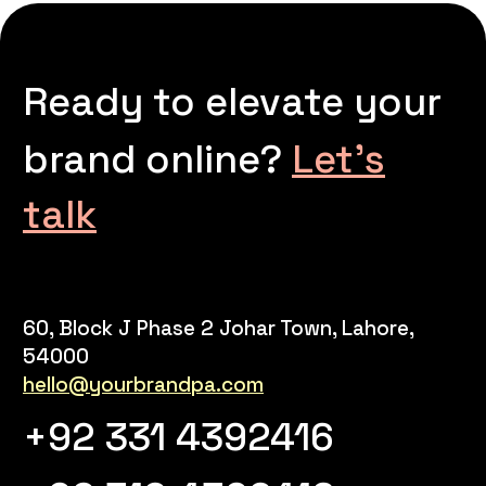
Ready to elevate your
brand online?
Let’s
talk
60, Block J Phase 2 Johar Town, Lahore,
54000
hello@yourbrandpa.com
+92 331 4392416