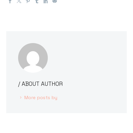
/ ABOUT AUTHOR
More posts by