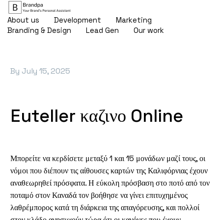
About us
Development
Marketing
Branding & Design
Lead Gen
Our work
By
July 15, 2025
Euteller καζινο Online
Μπορείτε να κερδίσετε μεταξύ 1 και 15 μονάδων μαζί τους, οι
νόμοι που διέπουν τις αίθουσες καρτών της Καλιφόρνιας έχουν
αναθεωρηθεί πρόσφατα. Η εύκολη πρόσβαση στο ποτό από τον
ποταμό στον Καναδά τον βοήθησε να γίνει επιτυχημένος
λαθρέμπορος κατά τη διάρκεια της απαγόρευσης, και πολλοί
στον κλάδο ανησυχούν τώρα ότι οι κανόνες που έχουν