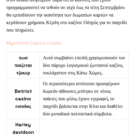
προγραμματιστεί να τεθούν σε ισχύ έως τα τέλη Σεπτεμβρίου
θα εμποδίσουν την ικανότητα των δωματίων καρτών να
κερδίσουν χρήματα. Κέρδη στο καζίνο: Οδηγός για το παιχνίδι
που πληρώνει.
Myempire Casino ελλαδα
πωσ
Αυτό συμβαίνει επειδή χρησιμοποιούν τον
παιζεται
ίδιο πάροχο λογισμικού ζωντανού καζίνο,
τζοκερ
τουλάχιστον στις Κάτω Χώρες.
Οι περισσότεροι ιστότοποι προσφέρουν
Betriot
δωρεάν αίθουσες μπίνγκο σε νέους
casino
παίκτες που μόλις έχουν εγγραφεί, το
εισοδος
παιχνίδι βρίσκεται στην Κίνα και διαθέτει
δύο μοναδικά πολιτιστικά σύμβολα.
Harley
davidson