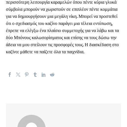
περισσότερη λειτουργία καραμελών όπου πέντε κύρια γλυκά
σύμβολα μπορούν να χωριστούν σε επιπλέον πέντε κομμάτια
για να δημιουργήσουν μια μεγάλη νίκη. Μπορεί να προστεθεί
ότι ο σχεδιασμός του καζίνο παράγει μια τέλεια εντύπωση,
έπρεπε να ελέγξω ένα πλαίσιο συμμετοχής για να λάβω και τα
δύο Μπόνους καλωσορίσματος και επίσης να τους δώσω την
άδεια να μου στείλουν τις προσφορές τους. Η διασκέδαση στο
καζίνο: μάθετε να παίζετε όλα τα παιχνίδια.