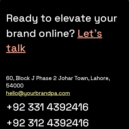
Ready to elevate your
brand online?
Let’s
talk
60, Block J Phase 2 Johar Town, Lahore,
54000
hello@yourbrandpa.com
+92 331 4392416
+92 312 4392416