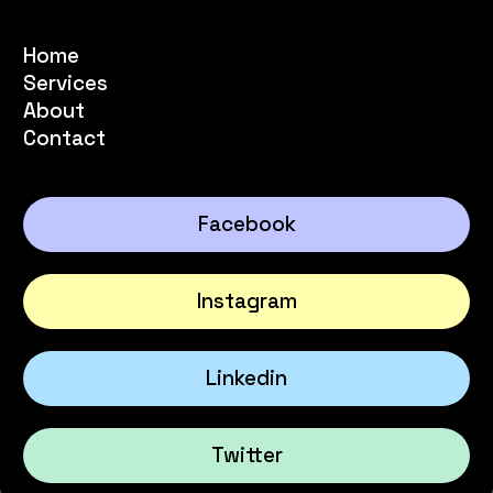
Home
Services
About
Contact
Facebook
Instagram
Linkedin
Twitter