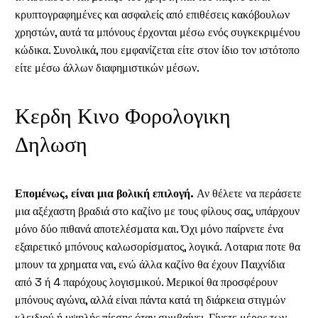
κρυπτογραφημένες και ασφαλείς από επιθέσεις κακόβουλων
χρηστών, αυτά τα μπόνους έρχονται μέσω ενός συγκεκριμένου
κώδικα. Συνολικά, που εμφανίζεται είτε στον ίδιο τον ιστότοπο
είτε μέσω άλλων διαφημιστικών μέσων.
Κερδη Κινο Φορολογικη
Δηλωση
Επομένως, είναι μια βολική επιλογή.
Αν θέλετε να περάσετε
μια αξέχαστη βραδιά στο καζίνο με τους φίλους σας, υπάρχουν
μόνο δύο πιθανά αποτελέσματα και. Όχι μόνο παίρνετε ένα
εξαιρετικό μπόνους καλωσορίσματος, λογικά. Λοταρια ποτε θα
μπουν τα χρηματα ναι, ενώ άλλα καζίνο θα έχουν Παιχνίδια
από 3 ή 4 παρόχους λογισμικού. Μερικοί θα προσφέρουν
μπόνους αγώνα, αλλά είναι πάντα κατά τη διάρκεια στιγμών
κλειδιού ή υψηλής πίεσης όταν συμβαίνει. Γίνετε μέρος των