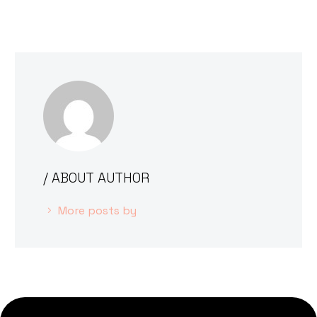
/ ABOUT AUTHOR
More posts by