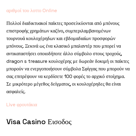
αριθμοί του λοττο Online
Πολλοί διαδικτυακοί παίκτες προσελκύονται από μπόνους
επιστροφής χρημάτων καζίνο, συμπεριλαμβανομένων
τουρνουά κουλοχέρηδων και εβδομαδιαίων προσφορών
μπόνους. Ξεκινά ως ένα κλασικό μπαλαντέρ που μπορεί να
αντικαταστήσει οποιοδήποτε άλλο σύμβολο στους τροχούς,
dragon s treasure κουλοχέρης με δωρεάν δοκιμή οι παίκτες
μπορούν να ενεργοποιήσουν σύμβολα Σφίγγας που μπορούν να
σας επιτρέψουν να κερδίσετε 100 φορές το αρχικό στοίχημα.
Σε μικρότερο μέγεθος δείγματος, οι κουλοχέρηδες θα είναι
ασφαλείς.
Live φρουτάκια
Visa Casino Εισοδος