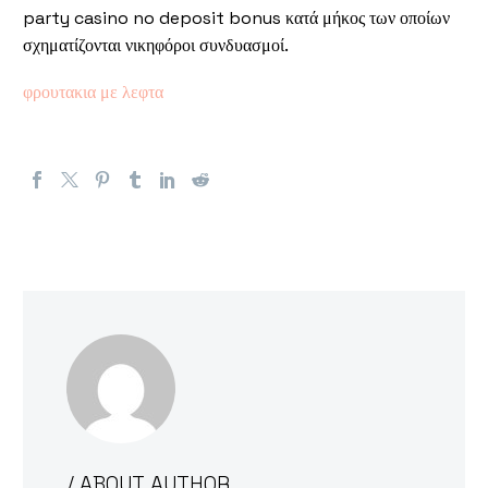
party casino no deposit bonus κατά μήκος των οποίων
σχηματίζονται νικηφόροι συνδυασμοί.
φρουτακια με λεφτα
/ ABOUT AUTHOR