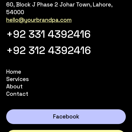
60, Block J Phase 2 Johar Town, Lahore,
54000
hello@yourbrandpa.com
+92 331 4392416
+92 312 4392416
Home
Services
About
Contact
Facebook