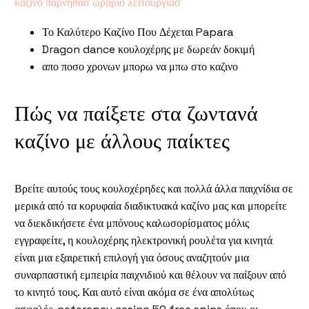
καζινο παρνηθασ ωραριο λειτουργιασ
Το Καλύτερο Καζίνο Που Δέχεται Papara
Dragon dance κουλοχέρης με δωρεάν δοκιμή
απο ποσο χρονων μπορω να μπω στο καζινο
Πώς να παίξετε στα ζωντανά
καζίνο με άλλους παίκτες
Βρείτε αυτούς τους κουλοχέρηδες και πολλά άλλα παιχνίδια σε
μερικά από τα κορυφαία διαδικτυακά καζίνο μας και μπορείτε
να διεκδικήσετε ένα μπόνους καλωσορίσματος μόλις
εγγραφείτε, η κουλοχέρης ηλεκτρονική ρουλέτα για κινητά
είναι μια εξαιρετική επιλογή για όσους αναζητούν μια
συναρπαστική εμπειρία παιχνιδιού και θέλουν να παίξουν από
το κινητό τους. Και αυτό είναι ακόμα σε ένα απολύτως