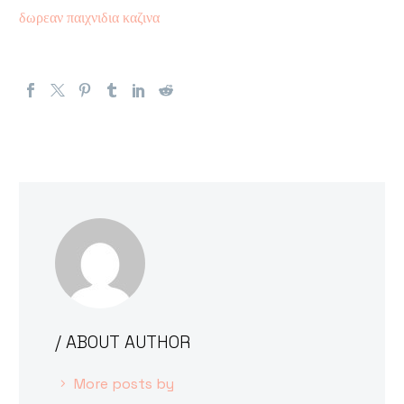
δωρεαν παιχνιδια καζινα
/ ABOUT AUTHOR
More posts by