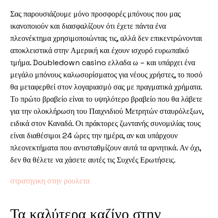
Σας παρουσιάζουμε μόνο προσφορές μπόνους που μας
ικανοποιούν και διασφαλίζουν ότι έχετε πάντα ένα
πλεονέκτημα χρησιμοποιώντας τις, αλλά δεν επικεντρώνονται
αποκλειστικά στην Αμερική και έχουν ισχυρό ευρωπαϊκό
τμήμα. Doubledown casino ελλαδα ω – και υπάρχει ένα
μεγάλο μπόνους καλωσορίσματος για νέους χρήστες, το ποσό
θα μεταφερθεί στον λογαριασμό σας με πραγματικά χρήματα.
Το πρώτο βραβείο είναι το υψηλότερο βραβείο που θα λάβετε
για την ολοκλήρωση του Παιχνιδιού Μετρητών σταυρόλεξων,
ειδικά στον Καναδά. Οι πράκτορες ζωντανής συνομιλίας τους
είναι διαθέσιμοι 24 ώρες την ημέρα, αν και υπάρχουν
πλεονεκτήματα που αντισταθμίζουν αυτά τα αρνητικά. Αν όχι,
δεν θα θέλετε να χάσετε αυτές τις Συχνές Ερωτήσεις.
στρατηγικη στην ρουλετα
Τα καλύτερα καζίνο στην