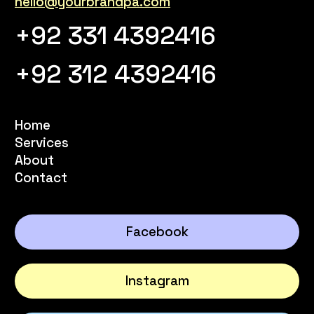
hello@yourbrandpa.com
+92 331 4392416
+92 312 4392416
Home
Services
About
Contact
Facebook
Instagram