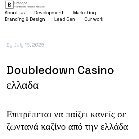
About us
Development
Marketing
Branding & Design
Lead Gen
Our work
By
July 15, 2025
Doubledown Casino
ελλαδα
Επιτρέπεται να παίζει κανείς σε
ζωντανά καζίνο από την ελλάδα