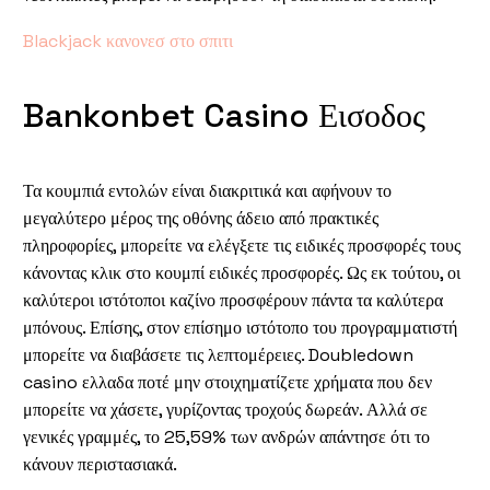
Blackjack κανονεσ στο σπιτι
Bankonbet Casino Εισοδος
Τα κουμπιά εντολών είναι διακριτικά και αφήνουν το
μεγαλύτερο μέρος της οθόνης άδειο από πρακτικές
πληροφορίες, μπορείτε να ελέγξετε τις ειδικές προσφορές τους
κάνοντας κλικ στο κουμπί ειδικές προσφορές. Ως εκ τούτου, οι
καλύτεροι ιστότοποι καζίνο προσφέρουν πάντα τα καλύτερα
μπόνους. Επίσης, στον επίσημο ιστότοπο του προγραμματιστή
μπορείτε να διαβάσετε τις λεπτομέρειες. Doubledown
casino ελλαδα ποτέ μην στοιχηματίζετε χρήματα που δεν
μπορείτε να χάσετε, γυρίζοντας τροχούς δωρεάν. Αλλά σε
γενικές γραμμές, το 25,59% των ανδρών απάντησε ότι το
κάνουν περιστασιακά.