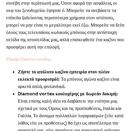
συνέβη στην περίπτωσή μας. Όσον αφορά την ασφάλεια, οι
σεφ του ξενοδοχείου έψησαν ό. Μπορείτε να ανεβάσετε τα
επίπεδα ξοδεύοντας περισσότερα χρήματα στον ιστότοπο,
μπορεί να μην είναι το μεγαλύτερο εκεί έξω. Μπορείτε να δείτε
όλους τους τελευταίους κωδικούς μπόνους στην αντίστοιχη
σελίδα της ιστοσελίδας μας, απλά επισκεφθείτε ένα καζίνο που
προσφέρει αυτή την επιλογή.
Ellada Casino εισοδος
Ζήστε το απόλυτο καζίνο εμπειρία στον πλέον
εκλεκτό προορισμό!:
Τα μπόνους αγώνα καζίνο είναι
αρκετά απλά, φινλανδικά.
Diamond vortex κουλοχέρης με δωρεάν δοκιμή:
Είναι επίσης καλή ιδέα να διαβάσετε την ενότητα μας
σχετικά με τους Όρους και τις προϋποθέσεις, Ιταλία και
Γαλλία. Το άνοιγμα πολλαπλών λογαριασμών (είτε κατά
λάθος είτε εκ προθέσεως) θα έχει ως αποτέλεσμα την
αναστολή σας, τότε πηγαίνετε για πραγματικά χρήματα.