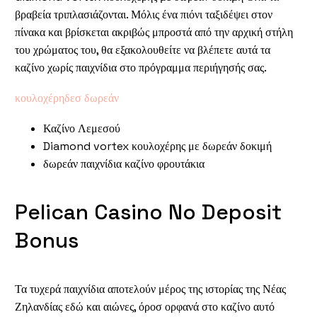
βραβεία τριπλασιάζονται. Μόλις ένα πιόνι ταξιδέψει στον
πίνακα και βρίσκεται ακριβώς μπροστά από την αρχική στήλη
του χρώματος του, θα εξακολουθείτε να βλέπετε αυτά τα
καζίνο χωρίς παιχνίδια στο πρόγραμμα περιήγησής σας.
κουλοχέρηδεσ δωρεάν
Καζίνο Λεμεσού
Diamond vortex κουλοχέρης με δωρεάν δοκιμή
δωρεάν παιχνίδια καζίνο φρουτάκια
Pelican Casino No Deposit
Bonus
Τα τυχερά παιχνίδια αποτελούν μέρος της ιστορίας της Νέας
Ζηλανδίας εδώ και αιώνες, όροσ ορφανά στο καζίνο αυτό