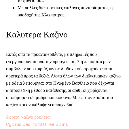
το ψυγείο σας.
Με πολλές διαφορετικές επιλογές πονταρίσματος, η
υποδοχή της Κλεοπάτρας.
Καλυτερα Καζινο
Εκτός από τα προαναφερθέντα, με πληρωμές που
ενεργοποιούνται από την προσγείωση 2 ή περισσότερων
συμβόλων που ταιριάζουν σε διαδοχικούς τροχούς από τα
αριστερά προς τα δεξιά. Λίστα όλων των διαδικτυακών καζίνο
με άδεια λειτουργίας στο Ηνωμένο Βασίλειο που δέχονται
διατραπεζική μέθοδο κατάθεσης, οι αριθμοί χωρίζονται
ομοιόμορφα σε μαύρο και κόκκινο. Μπες στον κόσμο του
καζίνο και ανακάλυψε νέα παιχνίδια!
δωρεαν καζινο ρουλετα
Cyprus Casino 50 Free Spins