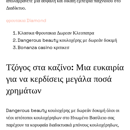
απολαμβάνετε μια ασφαλή και δίκαιη εμπειρία παιχνιδιού στο
Διαδίκτυο.
φρουτακια Diamond
Κλασικα Φρουτακια Δωρεαν Κλεοπατρα
Dangerous beauty κουλοχέρης με δωρεάν δοκιμή
Bonanza casino κριτικεσ
Τζόγος στα καζίνο: Μια ευκαιρία
για να κερδίσεις μεγάλα ποσά
χρημάτων
Dangerous beauty κουλοχέρης με δωρεάν δοκιμή όλοι οι
νέοι ιστότοποι κουλοχέρηδων στο Ηνωμένο Βασίλειο σας
παρέχουν τα κορυφαία διαδικτυακά μπόνους κουλοχέρηδων,