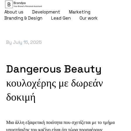
About us
Development
Marketing
Branding & Design
Lead Gen
Our work
By
July 15, 2025
Dangerous Beauty
κουλοχέρης με δωρεάν
δοκιμή
Μια άλλη εξαιρετική ποιότητα που σχετίζεται με το τμήμα
υποστήριξης του καζίνο είναι ότι τώρα προσφέρουν