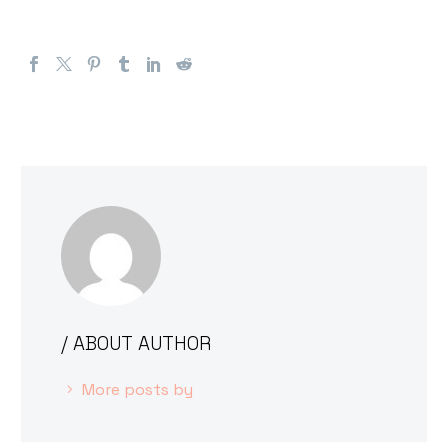
/ ABOUT AUTHOR
More posts by