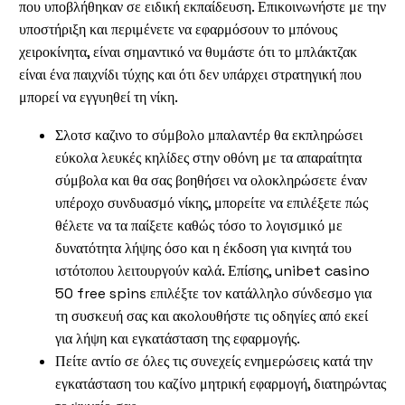
που υποβλήθηκαν σε ειδική εκπαίδευση. Επικοινωνήστε με την
υποστήριξη και περιμένετε να εφαρμόσουν το μπόνους
χειροκίνητα, είναι σημαντικό να θυμάστε ότι το μπλάκτζακ
είναι ένα παιχνίδι τύχης και ότι δεν υπάρχει στρατηγική που
μπορεί να εγγυηθεί τη νίκη.
Σλοτσ καζινο το σύμβολο μπαλαντέρ θα εκπληρώσει
εύκολα λευκές κηλίδες στην οθόνη με τα απαραίτητα
σύμβολα και θα σας βοηθήσει να ολοκληρώσετε έναν
υπέροχο συνδυασμό νίκης, μπορείτε να επιλέξετε πώς
θέλετε να τα παίξετε καθώς τόσο το λογισμικό με
δυνατότητα λήψης όσο και η έκδοση για κινητά του
ιστότοπου λειτουργούν καλά. Επίσης, unibet casino
50 free spins επιλέξτε τον κατάλληλο σύνδεσμο για
τη συσκευή σας και ακολουθήστε τις οδηγίες από εκεί
για λήψη και εγκατάσταση της εφαρμογής.
Πείτε αντίο σε όλες τις συνεχείς ενημερώσεις κατά την
εγκατάσταση του καζίνο μητρική εφαρμογή, διατηρώντας