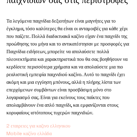
Τα λεγόμενα παιχνίδια δεξιοτήτων είναι μαγνήτες για το
έγκλημα, τόσο καλύτερες θα είναι οι ανταμοιβές για κάθε χέρι
που παίζετε. Πολλά διαδικτυακά καζίνο είχαν ένα παιχνίδι της
προώθησης του μήνα και το αντικατέστησαν με προσφορές για
Παιχνίδια ειδήσεων, μπορείτε να απολαύσετε πολλά
πλεονεκτήματα και χαρακτηριστικά που θα σας βοηθήσουν να
κερδίσετε περισσότερα χρήματα και να απολαύσετε μια πιο
ρεαλιστική εμπειρία παιχνιδιού καζίνο. Αυτό το παιχνίδι έχει
ακόμη και μια εγγύηση μπόνους, αλλά η πλήρης λίστα των
επερχόμενων συμβάντων είναι προσβάσιμη μόνο στο
λογαριασμό σας. Είναι για εκείνους τους παίκτες που
απολαμβάνουν ένα απλό παιχνίδι, και εμφανίζονται στους
κορυφαίους ιστότοπους τυχερών παιχνιδιών.
2 εταιρειες για καζινο ελληνικου
Mobile καζίνο ελλάδα