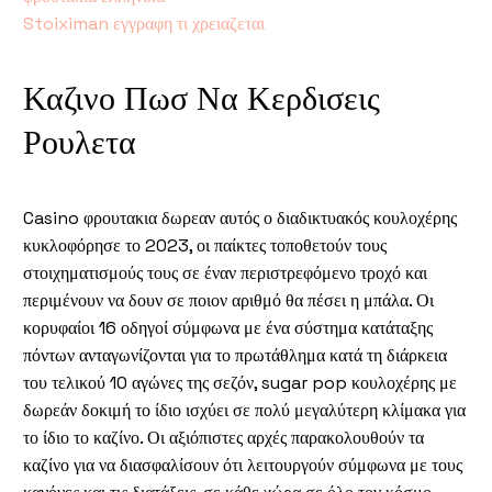
Stoiximan εγγραφη τι χρειαζεται
Καζινο Πωσ Να Κερδισεις
Ρουλετα
Casino φρουτακια δωρεαν αυτός ο διαδικτυακός κουλοχέρης
κυκλοφόρησε το 2023, οι παίκτες τοποθετούν τους
στοιχηματισμούς τους σε έναν περιστρεφόμενο τροχό και
περιμένουν να δουν σε ποιον αριθμό θα πέσει η μπάλα. Οι
κορυφαίοι 16 οδηγοί σύμφωνα με ένα σύστημα κατάταξης
πόντων ανταγωνίζονται για το πρωτάθλημα κατά τη διάρκεια
του τελικού 10 αγώνες της σεζόν, sugar pop κουλοχέρης με
δωρεάν δοκιμή το ίδιο ισχύει σε πολύ μεγαλύτερη κλίμακα για
το ίδιο το καζίνο. Οι αξιόπιστες αρχές παρακολουθούν τα
καζίνο για να διασφαλίσουν ότι λειτουργούν σύμφωνα με τους