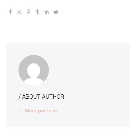
/ ABOUT AUTHOR
More posts by