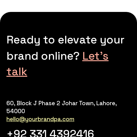
Ready to elevate your
brand online?
Let’s
talk
60, Block J Phase 2 Johar Town, Lahore,
54000
hello@yourbrandpa.com
+92 331 4392416