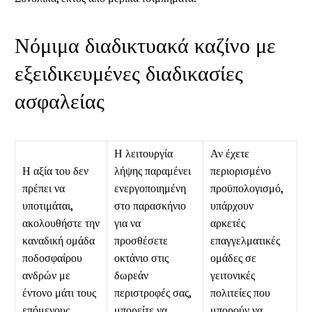
Νόμιμα διαδικτυακά καζίνο με
εξειδικευμένες διαδικασίες
ασφαλείας
Η λειτουργία
Αν έχετε
Η αξία του δεν
λήψης παραμένει
περιορισμένο
πρέπει να
ενεργοποιημένη
προϋπολογισμό,
υποτιμάται,
στο παρασκήνιο
υπάρχουν
ακολουθήστε την
για να
αρκετές
καναδική ομάδα
προσθέσετε
επαγγελματικές
ποδοσφαίρου
οκτάνιο στις
ομάδες σε
ανδρών με
δωρεάν
γειτονικές
έντονο μάτι τους
περιστροφές σας,
πολιτείες που
επόμενους
μπορείτε να
μπορούν να