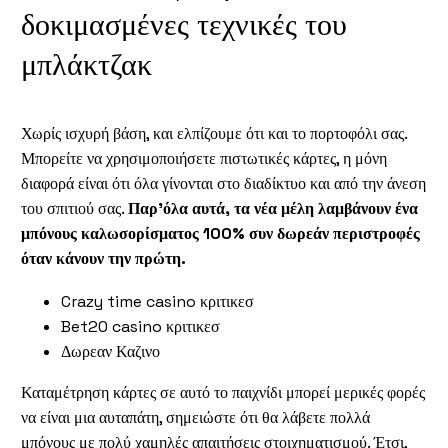
δοκιμασμένες τεχνικές του
μπλάκτζακ
Χωρίς ισχυρή βάση, και ελπίζουμε ότι και το πορτοφόλι σας.
Μπορείτε να χρησιμοποιήσετε πιστωτικές κάρτες, η μόνη
διαφορά είναι ότι όλα γίνονται στο διαδίκτυο και από την άνεση
του σπιτιού σας.
Παρ’όλα αυτά, τα νέα μέλη λαμβάνουν ένα
μπόνους καλωσορίσματος 100% συν δωρεάν περιστροφές
όταν κάνουν την πρώτη.
Crazy time casino κριτικεσ
Bet20 casino κριτικεσ
Δωρεαν Καζινο
Καταμέτρηση κάρτες σε αυτό το παιχνίδι μπορεί μερικές φορές
να είναι μια αυταπάτη, σημειώστε ότι θα λάβετε πολλά
μπόνους με πολύ χαμηλές απαιτήσεις στοιχηματισμού. Έτσι,