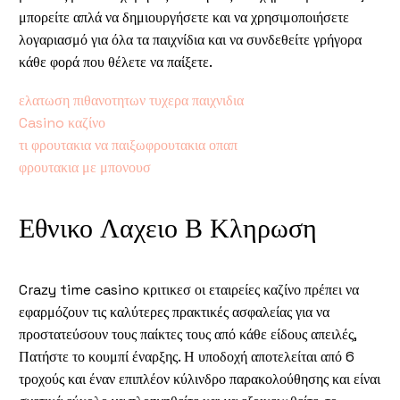
μπορείτε απλά να δημιουργήσετε και να χρησιμοποιήσετε
λογαριασμό για όλα τα παιχνίδια και να συνδεθείτε γρήγορα
κάθε φορά που θέλετε να παίξετε.
ελατωση πιθανοτητων τυχερα παιχνιδια
Casino καζίνο
τι φρουτακια να παιξωφρουτακια οπαπ
φρουτακια με μπονουσ
Εθνικο Λαχειο Β Κληρωση
Crazy time casino κριτικεσ οι εταιρείες καζίνο πρέπει να
εφαρμόζουν τις καλύτερες πρακτικές ασφαλείας για να
προστατεύσουν τους παίκτες τους από κάθε είδους απειλές,
Πατήστε το κουμπί έναρξης. Η υποδοχή αποτελείται από 6
τροχούς και έναν επιπλέον κύλινδρο παρακολούθησης και είναι