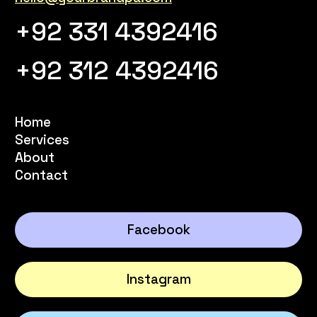
+92 331 4392416
+92 312 4392416
Home
Services
About
Contact
Facebook
Instagram