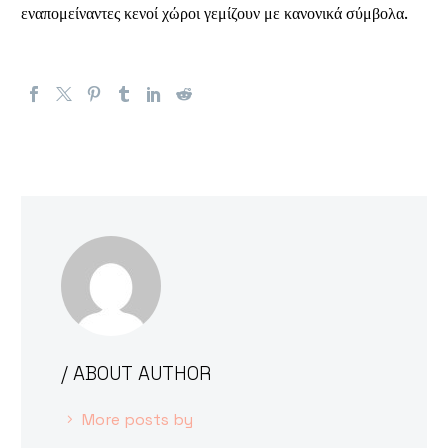
εναπομείναντες κενοί χώροι γεμίζουν με κανονικά σύμβολα.
/ ABOUT AUTHOR
More posts by