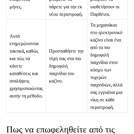
μήνες.
πάρετε για την εκ
υιοθετήσουν οι
νέου περιστροφή.
Παρθένοι.
Τα μηχανάκια
στο ηλεκτρονικό
Αυτά
καζίνο είναι ένα
ενημερώνονται
από τα πιο
τακτικά, καθώς
Προσπαθήστε την
δημοφιλή
και πώς να
τύχη σας στα πιο
παιχνίδια στον
κάνετε
δημοφιλή
κόσμο των
καταθέσεις και
παιχνίδια του
τυχερών
αναλήψεις
καζίνο.
παιχνιδιών, αλλά
χρησιμοποιώντας
σας εγγυάται μια
αυτήν τη μέθοδο.
νίκη σε κάθε
περιστροφή.
Πως να επωφεληθείτε από τις