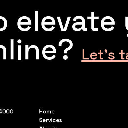
 elevate
nline?
Let’s t
54000
Home
Services