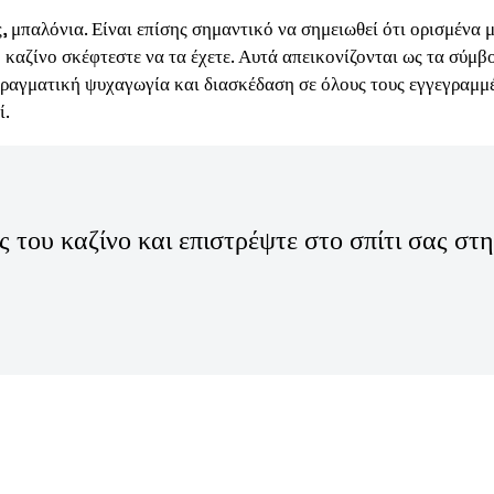
, μπαλόνια. Είναι επίσης σημαντικό να σημειωθεί ότι ορισμένα 
ο καζίνο σκέφτεστε να τα έχετε. Αυτά απεικονίζονται ως τα σ
πραγματική ψυχαγωγία και διασκέδαση σε όλους τους εγγεγραμμέ
ί.
 του καζίνο και επιστρέψτε στο σπίτι σας σ