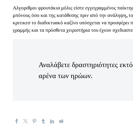
Αλγοριθμοι φρουτάκια μόλις είστε εγγεγραμμένος παίκτης
μπόνους όσο και της κατάθεσης πριν από την ανάληψη, τ
κριτικεσ το διαδικτυακό καζίνο υπόσχεται να προσφέρει 
γραμμής και τα πρόσθετα χειριστήρια του έχουν σχεδιαστε
Αναλάβετε δραστηριότητες εκτός
αρένα των ηρώων.