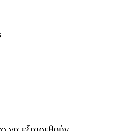
s
νο να εξαιρεθούν