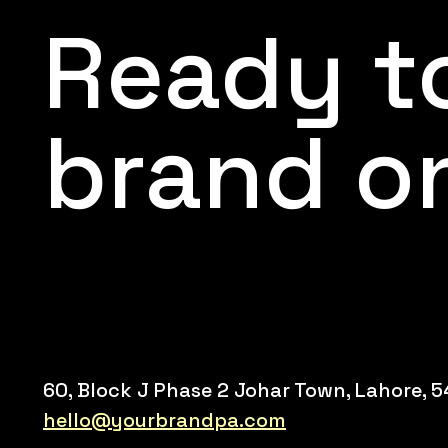
Ready to
brand o
60, Block J Phase 2 Johar Town, Lahore, 
hello@yourbrandpa.com