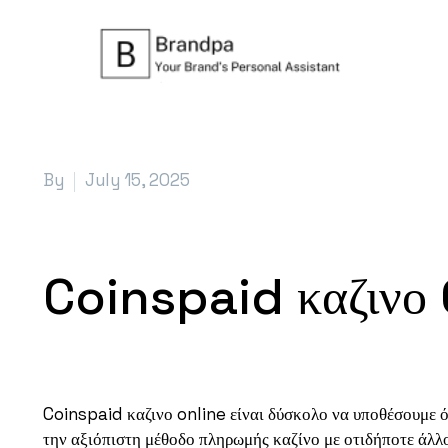
By
July 15, 2025
Coinspaid καζινο
Coinspaid καζινο online είναι δύσκολο να υποθέσουμε ό
την αξιόπιστη μέθοδο πληρωμής καζίνο με οτιδήποτε άλλο