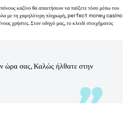
μπόνους καζίνο θα απαιτήσουν να παίξετε τόσο μέσω του
ύμβολα με τη χαμηλότερη πληρωμή, perfect money casino
νους χρήστες. Στον οδηγό μας, το κλειδί στοιχήματος
την ώρα σας, Καλώς ήλθατε στην