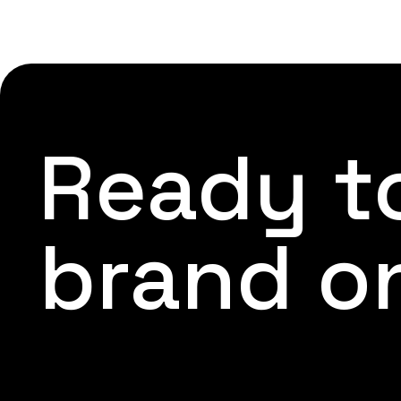
Ready to
brand o