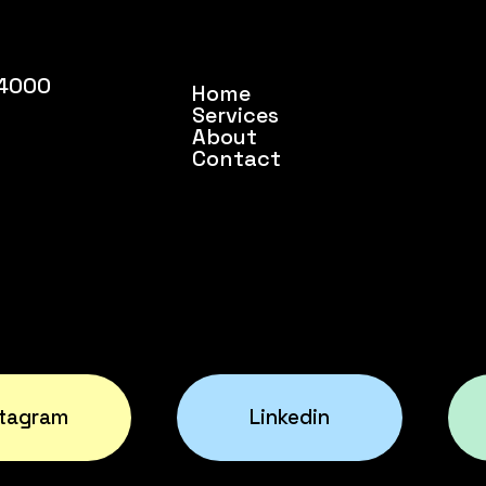
54000
Home
Services
About
Contact
stagram
Linkedin