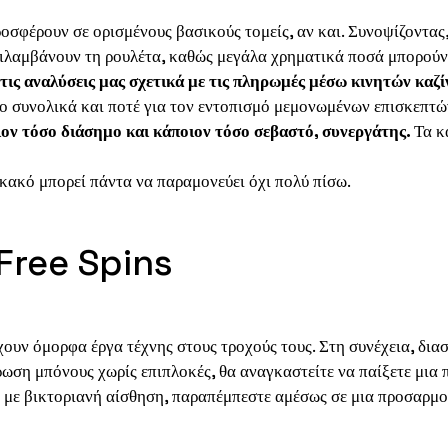
οσφέρουν σε ορισμένους βασικούς τομείς, αν και. Συνοψίζοντας,
ριλαμβάνουν τη ρουλέτα, καθώς μεγάλα χρηματικά ποσά μπορούν
ις αναλύσεις μας σχετικά με τις πληρωμές μέσω κινητών καζίν
ο συνολικά και ποτέ για τον εντοπισμό μεμονωμένων επισκεπτώ
ον τόσο διάσημο και κάποιον τόσο σεβαστό, συνεργάτης.
Τα κ
κακό μπορεί πάντα να παραμονεύει όχι πολύ πίσω.
Free Spins
χουν όμορφα έργα τέχνης στους τροχούς τους. Στη συνέχεια, δι
ύρωση μπόνους χωρίς επιπλοκές, θα αναγκαστείτε να παίξετε μια
 με βικτοριανή αίσθηση, παραπέμπεστε αμέσως σε μια προσαρμοσ