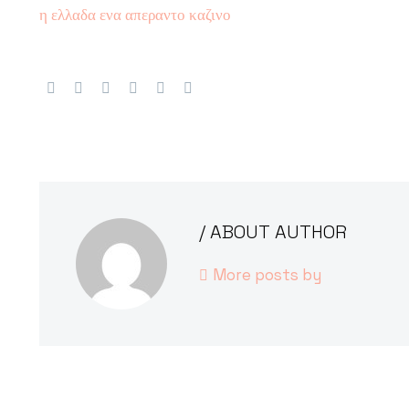
η ελλαδα ενα απεραντο καζινο
/ ABOUT AUTHOR
More posts by