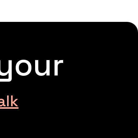
 your
alk