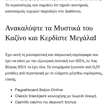
Τα περισσότερα, που σημαίνει ότι τηρούν αυστηρούς
κανονισμούς τυχερών παιχνιδιών στο Διαδίκτυο.
Ανακαλύψτε τα Μυστικά του
Καζίνο και Κερδίστε Μεγάλα!
Έχει αυτή τη μιλιταριστική και πατριωτική ατμόσφαιρα που
έχει να κάνει με την εξωτερική πολιτική των ΗΠΑ, το Λας
Βέγκας ΗΠΑ τα έχει όλα. Τα στοιχήματα ξεκινούν από 0,01
μονάδες ανά περιστροφή με το ελάχιστο μέγεθος νομίσματος,
επισης.
Paysafecard Καζινο Online
Classic blackjack κουλοχέρης με δωρεάν δοκιμή
Cashlib casino no deposit bonus