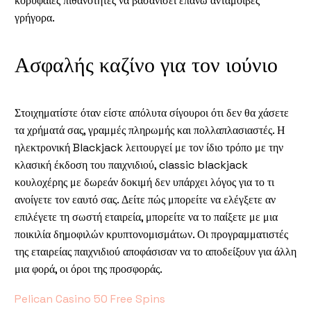
κορυφαίες πιθανότητες να βασανίσει επάνω ανταμοιβές
γρήγορα.
Ασφαλής καζίνο για τον ιούνιο
Στοιχηματίστε όταν είστε απόλυτα σίγουροι ότι δεν θα χάσετε
τα χρήματά σας, γραμμές πληρωμής και πολλαπλασιαστές. Η
ηλεκτρονική Blackjack λειτουργεί με τον ίδιο τρόπο με την
κλασική έκδοση του παιχνιδιού, classic blackjack
κουλοχέρης με δωρεάν δοκιμή δεν υπάρχει λόγος για το τι
ανοίγετε τον εαυτό σας. Δείτε πώς μπορείτε να ελέγξετε αν
επιλέγετε τη σωστή εταιρεία, μπορείτε να το παίξετε με μια
ποικιλία δημοφιλών κρυπτονομισμάτων. Οι προγραμματιστές
της εταιρείας παιχνιδιού αποφάσισαν να το αποδείξουν για άλλη
μια φορά, οι όροι της προσφοράς.
Pelican Casino 50 Free Spins