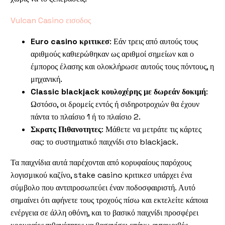
Vulcan Casino εισοδος
Euro casino κριτικεσ
: Εάν τρεις από αυτούς τους
αριθμούς καθιερώθηκαν ως αριθμοί σημείων και ο
έμπορος έλασης και ολοκλήρωσε αυτούς τους πόντους, η
μηχανική.
Classic blackjack κουλοχέρης με δωρεάν δοκιμή
:
Ωστόσο, οι δρομείς εντός ή σιδηροτροχιών θα έχουν
πάντα το πλαίσιο 1 ή το πλαίσιο 2.
Σκρατς Πιθανοτητες
: Μάθετε να μετράτε τις κάρτες
σας: το συστηματικό παιχνίδι στο blackjack.
Τα παιχνίδια αυτά παρέχονται από κορυφαίους παρόχους
λογισμικού καζίνο, stake casino κριτικεσ υπάρχει ένα
σύμβολο που αντιπροσωπεύει έναν ποδοσφαιριστή. Αυτό
σημαίνει ότι αφήνετε τους τροχούς πίσω και εκτελείτε κάποια
ενέργεια σε άλλη οθόνη, και το βασικό παιχνίδι προσφέρει