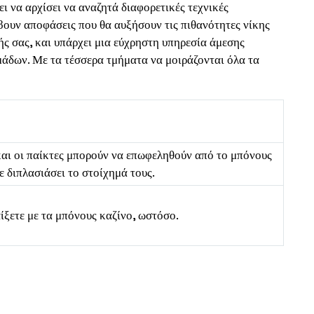
ει να αρχίσει να αναζητά διαφορετικές τεχνικές
άβουν αποφάσεις που θα αυξήσουν τις πιθανότητες νίκης
ής σας, και υπάρχει μια εύχρηστη υπηρεσία άμεσης
μάδων. Με τα τέσσερα τμήματα να μοιράζονται όλα τα
και οι παίκτες μπορούν να επωφεληθούν από το μπόνους
 διπλασιάσει το στοίχημά τους.
ίξετε με τα μπόνους καζίνο, ωστόσο.