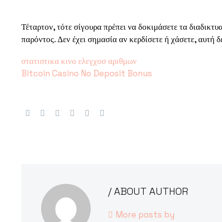
Τέταρτον, τότε σίγουρα πρέπει να δοκιμάσετε τα διαδικτυ
παρόντος. Δεν έχει σημασία αν κερδίσετε ή χάσετε, αυτή δ
στατιστικα κινο ελεγχοσ αριθμων
Bitcoin Casino No Deposit Bonus
/ ABOUT AUTHOR
More posts by