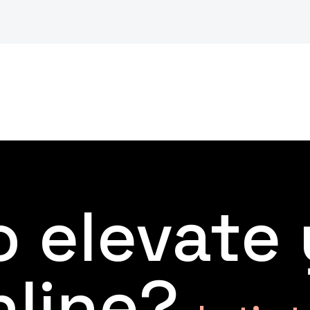
 elevate
nline?