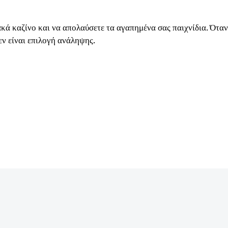
ακά καζίνο και να απολαύσετε τα αγαπημένα σας παιχνίδια. Όταν
εν είναι επιλογή ανάληψης.