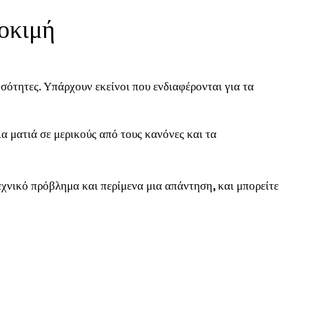
οκιμή
οσότητες. Υπάρχουν εκείνοι που ενδιαφέρονται για τα
.
ια ματιά σε μερικούς από τους κανόνες και τα
εχνικό πρόβλημα και περίμενα μια απάντηση, και μπορείτε