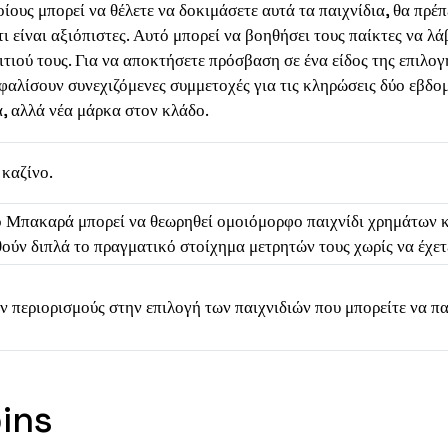
ίους μπορεί να θέλετε να δοκιμάσετε αυτά τα παιχνίδια, θα πρέπ
τι είναι αξιόπιστες. Αυτό μπορεί να βοηθήσει τους παίκτες να λ
τιού τους. Για να αποκτήσετε πρόσβαση σε ένα είδος της επιλογ
φαλίσουν συνεχιζόμενες συμμετοχές για τις κληρώσεις δύο εβδο
, αλλά νέα μάρκα στον κλάδο.
 καζίνο.
το Μπακαρά μπορεί να θεωρηθεί ομοιόμορφο παιχνίδι χρημάτων 
ούν διπλά το πραγματικό στοίχημα μετρητών τους χωρίς να έχετε
ν περιορισμούς στην επιλογή των παιχνιδιών που μπορείτε να πα
ins