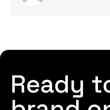
Ready to
brand o