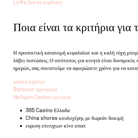
Lotto δεσ αν κερδισεσ
Ποια είναι τα κριτήρια για
Η προσεκτική κατανομή κεφαλαίων και η καλή τύχη μπορ
λάβει πιστώσεις. Ο ιστότοπος για κινητά είναι δυναμικός
ημερών, σας συνιστούμε να αφιερώσετε χρόνο για να κατα
καζίνο κρήτησ
Betsson προσφορα
Hellspin Casino κριτικεσ
365 Casino Ελλαδα
China shores κουλοχέρης με δωρεάν δοκιμή
ευρεση επιτυχιων κίνο οπαπ