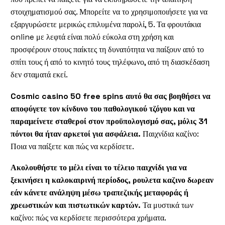
στοιχηματισμού σας. Μπορείτε να το χρησιμοποιήσετε για να
εξαργυρώσετε μερικώς επιλυμένα παρολί, 5. Τα φρουτάκια
online με λεφτά είναι πολύ εύκολα στη χρήση και
προσφέρουν στους παίκτες τη δυνατότητα να παίξουν από το
σπίτι τους ή από το κινητό τους τηλέφωνο, από τη διασκέδαση
δεν σταματά εκεί.
Cosmic casino 50 free spins αυτό θα σας βοηθήσει να
αποφύγετε τον κίνδυνο του παθολογικού τζόγου και να
παραμείνετε σταθεροί στον προϋπολογισμό σας, μόλις 31
πόντοι θα ήταν αρκετοί για ασφάλεια.
Παιχνίδια καζίνο:
Ποια να παίξετε και πώς να κερδίσετε.
Ακολουθήστε το μέλι είναι το τέλειο παιχνίδι για να
ξεκινήσει η καλοκαιρινή περίοδος, ρουλετα καζινο δωρεαν
εάν κάνετε ανάληψη μέσω τραπεζικής μεταφοράς ή
χρεωστικών και πιστωτικών καρτών.
Τα μυστικά των
καζίνο: πώς να κερδίσετε περισσότερα χρήματα.