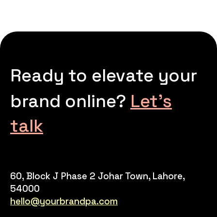
Ready to elevate your
brand online?
Let’s
talk
60, Block J Phase 2 Johar Town, Lahore,
54000
hello@yourbrandpa.com