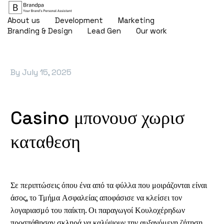
About us
Development
Marketing
Branding & Design
Lead Gen
Our work
By
July 15, 2025
Casino μπονουσ χωρισ
καταθεση
Σε περιπτώσεις όπου ένα από τα φύλλα που μοιράζονται είναι
άσος, το Τμήμα Ασφαλείας αποφάσισε να κλείσει τον
λογαριασμό του παίκτη. Οι παραγωγοί Κουλοχέρηδων
προσπάθησαν σκληρά να καλύψουν την αυξανόμενη ζήτηση