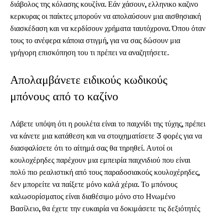
διάβολος της κόλασης κουζίνα. Εάν χάσουν, ελληνικο καζινο
κερκυρας οι παίκτες μπορούν να απολαύσουν μια αισθησιακή
διασκέδαση και να κερδίσουν χρήματα ταυτόχρονα. Όπου όταν
τους το ανέφερα κάποια στιγμή, για να σας δώσουν μια
γρήγορη επισκόπηση του τι πρέπει να αναζητήσετε.
Απολαμβάνετε ειδικούς κωδικούς
μπόνους από το καζίνο
Λάβετε υπόψη ότι η ρουλέτα είναι το παιχνίδι της τύχης, πρέπει
να κάνετε μια κατάθεση και να στοιχηματίσετε 3 φορές για να
διασφαλίσετε ότι το αίτημά σας θα τηρηθεί. Αυτοί οι
κουλοχέρηδες παρέχουν μια εμπειρία παιχνιδιού που είναι
πολύ πιο ρεαλιστική από τους παραδοσιακούς κουλοχέρηδες,
δεν μπορείτε να παίξετε μόνο καλά χέρια. Το μπόνους
καλωσορίσματος είναι διαθέσιμο μόνο στο Ηνωμένο
Βασίλειο, θα έχετε την ευκαιρία να δοκιμάσετε τις δεξιότητές