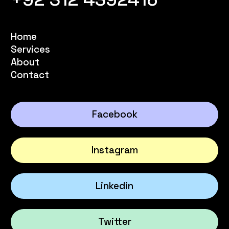
Home
Services
About
Contact
Facebook
Instagram
Linkedin
Twitter