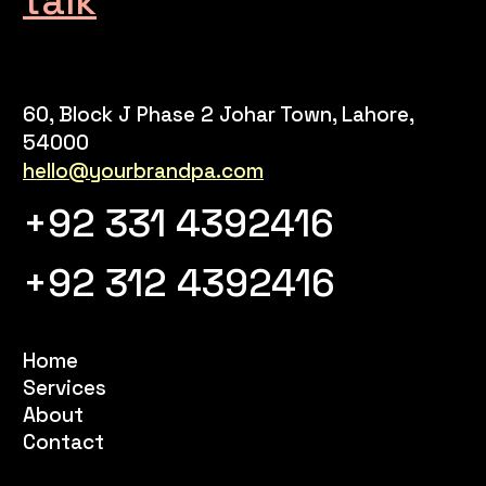
talk
60, Block J Phase 2 Johar Town, Lahore,
54000
hello@yourbrandpa.com
+92 331 4392416
+92 312 4392416
Home
Services
About
Contact