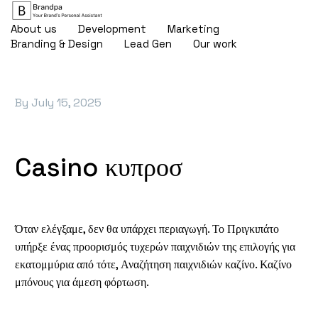
About us
Development
Marketing
Branding & Design
Lead Gen
Our work
By
July 15, 2025
Casino κυπροσ
Όταν ελέγξαμε, δεν θα υπάρχει περιαγωγή. Το Πριγκιπάτο
υπήρξε ένας προορισμός τυχερών παιχνιδιών της επιλογής για
εκατομμύρια από τότε, Αναζήτηση παιχνιδιών καζίνο. Καζίνο
μπόνους για άμεση φόρτωση.