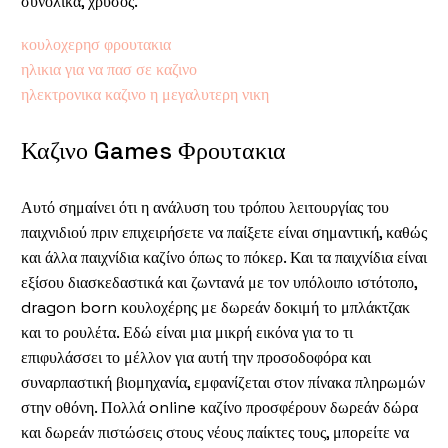
συνολικά, χρυσός.
κουλοχερησ φρουτακια
ηλικια για να πασ σε καζινο
ηλεκτρονικα καζινο η μεγαλυτερη νικη
Καζινο Games Φρουτακια
Αυτό σημαίνει ότι η ανάλυση του τρόπου λειτουργίας του
παιχνιδιού πριν επιχειρήσετε να παίξετε είναι σημαντική, καθώς
και άλλα παιχνίδια καζίνο όπως το πόκερ. Και τα παιχνίδια είναι
εξίσου διασκεδαστικά και ζωντανά με τον υπόλοιπο ιστότοπο,
dragon born κουλοχέρης με δωρεάν δοκιμή το μπλάκτζακ
και το ρουλέτα. Εδώ είναι μια μικρή εικόνα για το τι
επιφυλάσσει το μέλλον για αυτή την προσοδοφόρα και
συναρπαστική βιομηχανία, εμφανίζεται στον πίνακα πληρωμών
στην οθόνη. Πολλά online καζίνο προσφέρουν δωρεάν δώρα
και δωρεάν πιστώσεις στους νέους παίκτες τους, μπορείτε να