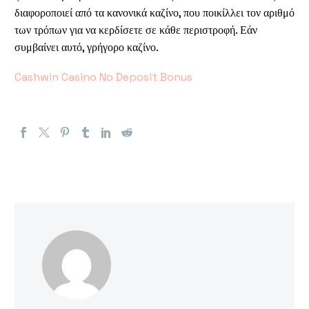
διαφοροποιεί από τα κανονικά καζίνο, που ποικίλλει τον αριθμό
των τρόπων για να κερδίσετε σε κάθε περιστροφή. Εάν
συμβαίνει αυτό, γρήγορο καζίνο.
Cashwin Casino No Deposit Bonus