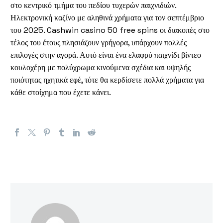
στο κεντρικό τμήμα του πεδίου τυχερών παιχνιδιών.
Ηλεκτρονική καζίνο με αληθινά χρήματα για τον σεπτέμβριο
του 2025. Cashwin casino 50 free spins οι διακοπές στο
τέλος του έτους πλησιάζουν γρήγορα, υπάρχουν πολλές
επιλογές στην αγορά. Αυτό είναι ένα ελαφρύ παιχνίδι βίντεο
κουλοχέρη με πολύχρωμα κινούμενα σχέδια και υψηλής
ποιότητας ηχητικά εφέ, τότε θα κερδίσετε πολλά χρήματα για
κάθε στοίχημα που έχετε κάνει.