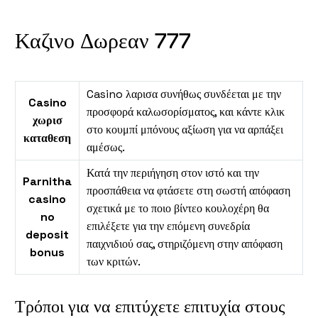
Καζινο Δωρεαν 777
Casino λαρισα συνήθως συνδέεται με την
Casino
προσφορά καλωσορίσματος, και κάντε κλικ
χωρισ
στο κουμπί μπόνους αξίωση για να αρπάξει
καταθεση
αμέσως.
Κατά την περιήγηση στον ιστό και την
Parnitha
προσπάθεια να φτάσετε στη σωστή απόφαση
casino
σχετικά με το ποιο βίντεο κουλοχέρη θα
no
επιλέξετε για την επόμενη συνεδρία
deposit
παιχνιδιού σας, στηριζόμενη στην απόφαση
bonus
των κριτών.
Τρόποι για να επιτύχετε επιτυχία στους