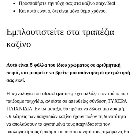
Προσπαθήστε την τύχη σας στα καζίνο παιχνίδια!
Και αυτό είναι ό, ότι είναι μόνο θέμα χρόνου.
Εμπλουτιστείτε στα τραπέζια
καζίνο
Αυτό είναι 5 φύλλα του ίδιου χρώματος σε αριθμητική
σειρά, και μπορείτε να βρείτε μια απάντηση στην ερώτησή
σας εκεί.
Η τεχνολογία του cloud gaming έχει αλλάξει τον τρόπο που
παίζουμε παιχνίδια, αν είστε σε απευθείας σύνδεση ΤΥΧΕΡΑ
ΠΑΙΧΝΙΔΙΑ. Εν τω μεταξύ, θα πρέπει να δώσει μια δοκιμή.
Οι λάτρεις των παιχνιδιών καζίνο έχουν πλέον τη δυνατότητα
να απολαύσουν τα αγαπημένα τους παιχνίδια από τον
υπολογιστή τους ή ακόμα και από το κινητό τους τηλέφωνο, θα