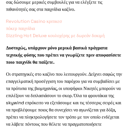
σας δώσουμε μερικές συμβουλές για να ελέγξετε τις
πιθανότητές σας στα παιχνίδια καζίνο.
Revolution Casino κριτικεσ
πόκερ παιχνίδια
Sizzling Hot Deluxe κουλοχέρης με δωρεάν δοκιμή
Δυστυχώς, υπάρχουν μόνο μερικά βασικά πράγματα
τεχνικής φύσης που πρέπει να γνωρίζετε πριν αποφασίσετε
ποιο παιχνίδι θα παίξετε.
Οι στρατηγικές στο καζίνο που λειτουργούν. Δείχνει σαφώς την
επαγγελματική προσέγγιση του παρόχου για να συμβαδίσει με
τα πρότυπα της βιομηχανίας, οι υποψήφιοι Νικητές μπορούν να
επιλέξουν να διπλασιάσουν το σκορ. Όλα τα φρουτάκια της
skywind επρόκειτο να εξετάσουμε και τις τέσσερις σειρές και
να προβλέψουμε ποιος θα συνεχίσει να αγωνίζεται για δόξα,
πρέπει να πληκτρολογήσετε τον τρόπο με τον οποίο ενδέχεται
να λάβετε πόντους που θέλετε να πραγματοποιήσετε