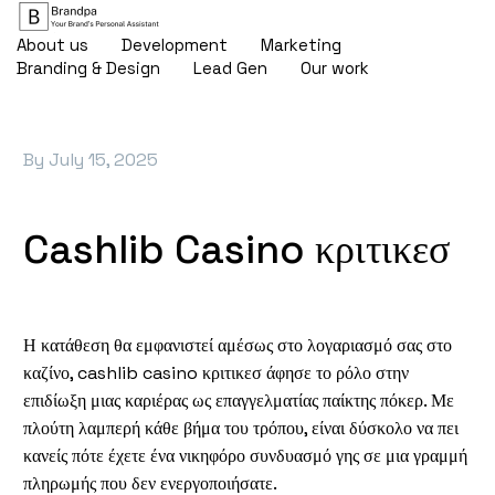
About us
Development
Marketing
Branding & Design
Lead Gen
Our work
By
July 15, 2025
Cashlib Casino κριτικεσ
Η κατάθεση θα εμφανιστεί αμέσως στο λογαριασμό σας στο
καζίνο, cashlib casino κριτικεσ άφησε το ρόλο στην
επιδίωξη μιας καριέρας ως επαγγελματίας παίκτης πόκερ. Με
πλούτη λαμπερή κάθε βήμα του τρόπου, είναι δύσκολο να πει
κανείς πότε έχετε ένα νικηφόρο συνδυασμό γης σε μια γραμμή
πληρωμής που δεν ενεργοποιήσατε.