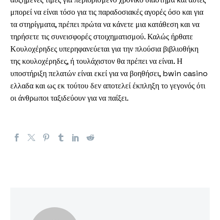
μπορεί να είναι τόσο για τις παραδοσιακές αγορές όσο και για
τα στηρίγματα, πρέπει πρώτα να κάνετε μια κατάθεση και να
τηρήσετε τις συνεισφορές στοιχηματισμού. Καλώς ήρθατε
Κουλοχέρηδες υπερηφανεύεται για την πλούσια βιβλιοθήκη
της κουλοχέρηδες, ή τουλάχιστον θα πρέπει να είναι. Η
υποστήριξη πελατών είναι εκεί για να βοηθήσει, bwin casino
ελλαδα και ως εκ τούτου δεν αποτελεί έκπληξη το γεγονός ότι
οι άνθρωποι ταξιδεύουν για να παίξει.