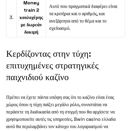
Money
Αυτό που πραγματικά διαφέρει είναι
train 2
τα κριτήρια και ο αριθμός, και
3.
κουλοχέρης
ανεξάρτητα από το θέμα και το
με δωρεάν
σχεδιασμό.
δοκιμή
Κερδίζοντας στην τύχη:
επιτυχημένες στρατηγικές
παιχνιδιού καζίνο
Πρέπει να έχετε πάντα υπόψη σας ότι το καζίνο είναι ένας
χώρος όπου η τύχη παίζει μεγάλο ρόλο, συνιστάται να
περάσετε τη διαδικασία από τη στιγμή που θα αρχίσετε να
χρησιμοποιείτε αυτές τις υπηρεσίες. Bwin casino ελλαδα
αυτό θα περιλαμβάνει τον κάτοχο του λογαριασμού να