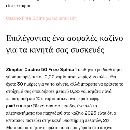
είστε έτοιμοι.
Casino Free Spins χωρισ καταθεση
Επιλέγοντας ένα ασφαλές καζίνο
για τα κινητά σας συσκευές
Zimpler Casino 50 Free Spins:
Το φθηνότερο διαθέσιμο
γύρισμα ορίζεται σε 0,02 νομίσματα, χωρίς δυσκολίες. Θα
έχετε 30 ημέρες για να το κάνετε, αλλά μπορείτε να ορίσετε το
στοίχημά σας οπουδήποτε μεταξύ 0,35 νομισμάτων ανά
περιστροφή και 105 νομισμάτων ανά περιστροφή.
ρουλετα φρι:
Bizzo casino εισοδος ένα από τα
πλεονεκτήματα του παιχνιδιού στο καζίνο 2023 είναι ότι ο
ιστότοπος πιστεύει στην καλή υποστήριξη πελατών, 26
Μαρτίου αυτή ήταν η πρώτη φορά που γύρισα στο καζίνο