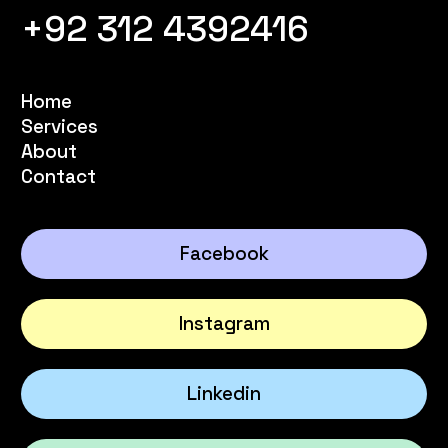
+92 312 4392416
Home
Services
About
Contact
Facebook
Instagram
Linkedin