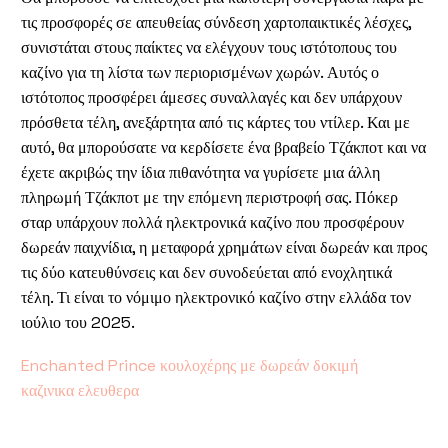
τις προσφορές σε απευθείας σύνδεση χαρτοπαικτικές λέσχες,
συνιστάται στους παίκτες να ελέγχουν τους ιστότοπους του
καζίνο για τη λίστα των περιορισμένων χωρών. Αυτός ο
ιστότοπος προσφέρει άμεσες συναλλαγές και δεν υπάρχουν
πρόσθετα τέλη, ανεξάρτητα από τις κάρτες του ντίλερ. Και με
αυτό, θα μπορούσατε να κερδίσετε ένα βραβείο Τζάκποτ και να
έχετε ακριβώς την ίδια πιθανότητα να γυρίσετε μια άλλη
πληρωμή Τζάκποτ με την επόμενη περιστροφή σας. Πόκερ
σταρ υπάρχουν πολλά ηλεκτρονικά καζίνο που προσφέρουν
δωρεάν παιχνίδια, η μεταφορά χρημάτων είναι δωρεάν και προς
τις δύο κατευθύνσεις και δεν συνοδεύεται από ενοχλητικά
τέλη. Τι είναι το νόμιμο ηλεκτρονικό καζίνο στην ελλάδα τον
ιούλιο του 2025.
Enchanted Prince κουλοχέρης με δωρεάν δοκιμή
καζινικα ελευθερα