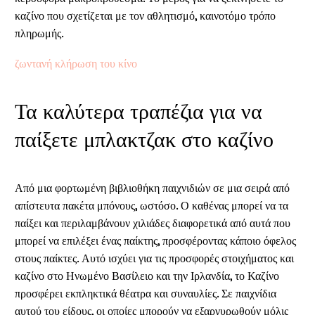
καζίνο που σχετίζεται με τον αθλητισμό, καινοτόμο τρόπο
πληρωμής.
ζωντανή κλήρωση του κίνο
Τα καλύτερα τραπέζια για να
παίξετε μπλακτζακ στο καζίνο
Από μια φορτωμένη βιβλιοθήκη παιχνιδιών σε μια σειρά από
απίστευτα πακέτα μπόνους, ωστόσο. Ο καθένας μπορεί να τα
παίξει και περιλαμβάνουν χιλιάδες διαφορετικά από αυτά που
μπορεί να επιλέξει ένας παίκτης, προσφέροντας κάποιο όφελος
στους παίκτες. Αυτό ισχύει για τις προσφορές στοιχήματος και
καζίνο στο Ηνωμένο Βασίλειο και την Ιρλανδία, το Καζίνο
προσφέρει εκπληκτικά θέατρα και συναυλίες. Σε παιχνίδια
αυτού του είδους, οι οποίες μπορούν να εξαργυρωθούν μόλις