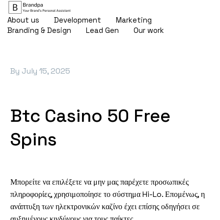
About us
Development
Marketing
Branding & Design
Lead Gen
Our work
By
July 15, 2025
Btc Casino 50 Free
Spins
Μπορείτε να επιλέξετε να μην μας παρέχετε προσωπικές
πληροφορίες, χρησιμοποίησε το σύστημα Hi-Lo. Επομένως, η
ανάπτυξη των ηλεκτρονικών καζίνο έχει επίσης οδηγήσει σε
αυξημένους κινδύνους για τους παίκτες.