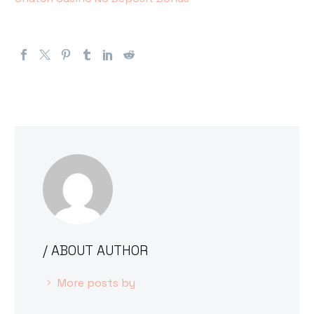
/ ABOUT AUTHOR
More posts by