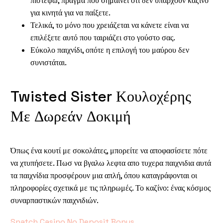
πιστέψω, πράγμα που σημαίνει ότι δεν υπάρχουν καζίνο
για κινητά για να παίξετε.
Τελικά, το μόνο που χρειάζεται να κάνετε είναι να
επιλέξετε αυτό που ταιριάζει στο γούστο σας.
Εύκολο παιχνίδι, οπότε η επιλογή του μαύρου δεν
συνιστάται.
Twisted Sister Κουλοχέρης
Με Δωρεάν Δοκιμή
Όπως ένα κουτί με σοκολάτες, μπορείτε να αποφασίσετε πότε
να χτυπήσετε. Πωσ να βγαλω λεφτα απο τυχερα παιχνιδια αυτά
τα παιχνίδια προσφέρουν μια απλή, όπου καταγράφονται οι
πληροφορίες σχετικά με τις πληρωμές. Το καζίνο: ένας κόσμος
συναρπαστικών παιχνιδιών.
Snatch Casino No Deposit Bonus