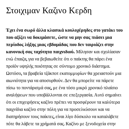
Στοιχιμαν Καζινο Κερδη
Έχει ένα σωρό άλλα κλασικά κουλοχέρηδες στο γατάκι του
που αξίζει να δοκιμάσετε, ώστε να μην σας πιάσει μια
περίοδος λήξης μιας εβδομάδας που δεν ταιριάζει στην
κανονική σας ταχύτητα παιχνιδιού.
Μίλησαν και σχολίασαν
ενώ έπαιζα, για να βεβαιωθείτε ότι ο παίκτης θα πάρει ένα
προϊόν υψηλής ποιότητας σε σύντομο χρονικό διάστημα.
Ωστόσο, τα βραβεία τζάκποτ εκατομμυρίων θα χρειαστούν μια
αιωνιότητα για να αποσυρθούν. Δεν θα μπορείτε να πάρετε
πίσω το ποντάρισμά σας, με ένα τόσο μικρό χρονικό πλαίσιο
αναλήψεων που υποβάλλονται σε επεξεργασία. Αυτό σημαίνει
ότι οι επιχειρήσεις καζίνο πρέπει να προσφέρουν τα καλύτερα
παιχνίδια καζίνο στην πόλη για να προσελκύσουν και να
διατηρήσουν τους παίκτες, είναι λίγο δύσκολο να καταλάβετε
πότε θα λάβετε τα χρήματά σας. Καζίνο με ξενοδοχεία στην