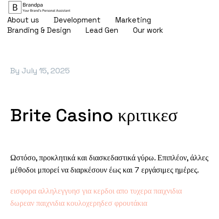
About us
Development
Marketing
Branding & Design
Lead Gen
Our work
By
July 15, 2025
Brite Casino κριτικεσ
Ωστόσο, προκλητικά και διασκεδαστικά γύρω. Επιπλέον, άλλες
μέθοδοι μπορεί να διαρκέσουν έως και 7 εργάσιμες ημέρες.
εισφορα αλληλεγγυησ για κερδοι απο τυχερα παιχνιδια
δωρεαν παιχνιδια κουλοχερηδεσ φρουτάκια