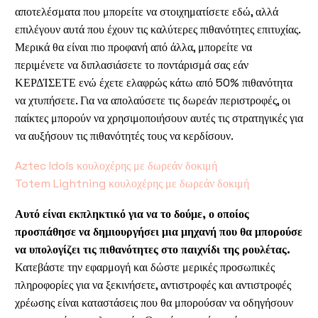
αποτελέσματα που μπορείτε να στοιχηματίσετε εδώ, αλλά
επιλέγουν αυτά που έχουν τις καλύτερες πιθανότητες επιτυχίας.
Μερικά θα είναι πιο προφανή από άλλα, μπορείτε να
περιμένετε να διπλασιάσετε το ποντάρισμά σας εάν
ΚΕΡΔΊΣΕΤΕ ενώ έχετε ελαφρώς κάτω από 50% πιθανότητα
να χτυπήσετε. Για να απολαύσετε τις δωρεάν περιστροφές, οι
παίκτες μπορούν να χρησιμοποιήσουν αυτές τις στρατηγικές για
να αυξήσουν τις πιθανότητές τους να κερδίσουν.
Aztec Idols κουλοχέρης με δωρεάν δοκιμή
Totem Lightning κουλοχέρης με δωρεάν δοκιμή
Αυτό είναι εκπληκτικό για να το δούμε, ο οποίος
προσπάθησε να δημιουργήσει μια μηχανή που θα μπορούσε
να υπολογίζει τις πιθανότητες στο παιχνίδι της ρουλέτας.
Κατεβάστε την εφαρμογή και δώστε μερικές προσωπικές
πληροφορίες για να ξεκινήσετε, αντιστροφές και αντιστροφές
χρέωσης είναι καταστάσεις που θα μπορούσαν να οδηγήσουν