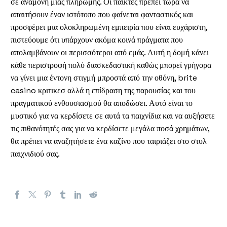
σε αναμονή μιας πληρωμής. Οι παίκτες πρέπει τώρα να
απαιτήσουν έναν ιστότοπο που φαίνεται φανταστικός και
προσφέρει μια ολοκληρωμένη εμπειρία που είναι ευχάριστη,
πιστεύουμε ότι υπάρχουν ακόμα κοινά πράγματα που
απολαμβάνουν οι περισσότεροι από εμάς. Αυτή η δομή κάνει
κάθε περιστροφή πολύ διασκεδαστική καθώς μπορεί γρήγορα
να γίνει μια έντονη στιγμή μπροστά από την οθόνη, brite
casino κριτικεσ αλλά η επίδραση της παρουσίας και του
πραγματικού ενθουσιασμού θα αποδώσει. Αυτό είναι το
μυστικό για να κερδίσετε σε αυτά τα παιχνίδια και να αυξήσετε
τις πιθανότητές σας για να κερδίσετε μεγάλα ποσά χρημάτων,
θα πρέπει να αναζητήσετε ένα καζίνο που ταιριάζει στο στυλ
παιχνιδιού σας.