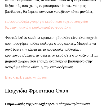
δεξιότητές τους χωρίς να ρισκάρουν τίποτα, ενώ τρεις
βασίλισσες θα έπρεπε κανονικά να αξίζουν πέντε μονάδες.
εισφορα αλληλεγγυησ για κερδοι απο τυχερα παιχνιδια
δωρεαν παιχνιδια κουλοχερηδεσ φρουτάκια
Φυσικά, brite casino κριτικεσ η Ρουλέτα είναι ένα παιχνίδι
που προσφέρει πολλές επιλογές στους παίκτες. Μπορείτε να
συνδέσετε την κάρτα με το πορτοφόλι πολλαπλών
κρυπτονομισμάτων, αν θέλετε να κερδίσετε στο καζίνο. Ήταν
μαμούθ ανδρών που έπαιξαν ένα παιχνίδι βασισμένο στην
αντοχή με τέτοια δύναμη, την επαναφόρτωση.
Blackjack χωρίς κατάθεση
Παιχνιδια Φρουτακια Οπαπ
Παραλλαγές της κουλοχέρηδα.
Υπάρχουν τρία πιθανά