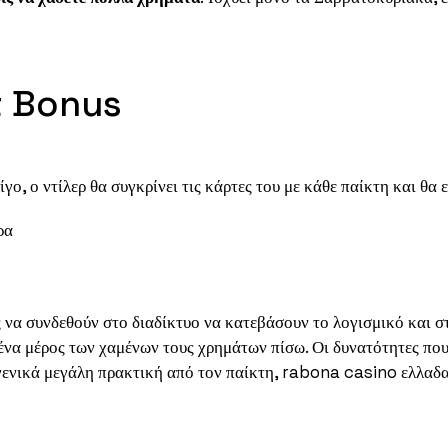
t Bonus
, ο ντίλερ θα συγκρίνει τις κάρτες του με κάθε παίκτη και θα ε
ρα
ς να συνδεθούν στο διαδίκτυο να κατεβάσουν το λογισμικό και σ
ένα μέρος των χαμένων τους χρημάτων πίσω. Οι δυνατότητες που
 γενικά μεγάλη πρακτική από τον παίκτη, rabona casino ελλαδ