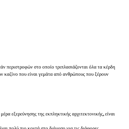
εάν περιστροφών στο οποίο τριπλασιάζονται όλα τα κέρδη
ν καζίνο που είναι γεμάτα από ανθρώπους που ξέρουν
 μέρα εξερεύνησης της εκπληκτικής αρχιτεκτονικής, είναι
ίναι πολύ πιο κοντά στο διάμεσο για τις διάφορες