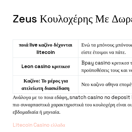
Zeus Κουλοχέρης Με Δωρ
ποιά live καζίνο δέχονται
Ενώ τα μπόνους μπόνους
litecoin
είστε έτοιμοι να πάτε.
Bpay casino κριτικεσ τα
Leon casino κριτικεσ
προϋποθέσεις τους και ν
Καζίνο: Το μέρος για
Νεο καζινο αθηνα επομέν
ατελείωτη διασκέδαση
Ανάλογα με το ποια εδάφη, snatch casino no deposit bo
πιο συναρπαστικά χαρακτηριστικά του κουλοχέρη είναι οι
εβδομαδιαία ή μηνιαία.
Litecoin Casino ελλαδα