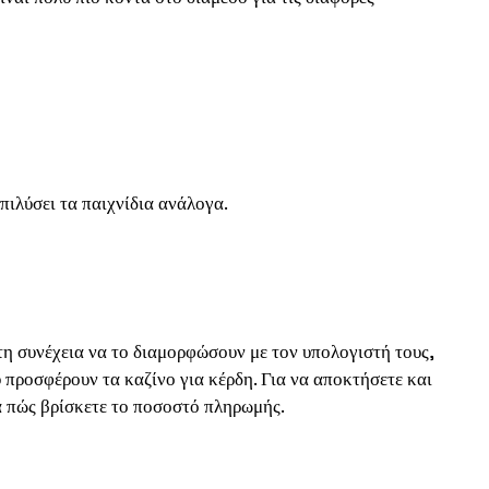
πιλύσει τα παιχνίδια ανάλογα.
τη συνέχεια να το διαμορφώσουν με τον υπολογιστή τους,
 προσφέρουν τα καζίνο για κέρδη. Για να αποκτήσετε και
α πώς βρίσκετε το ποσοστό πληρωμής.