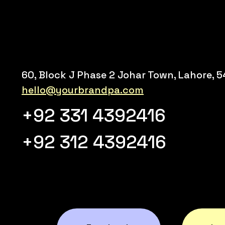
60, Block J Phase 2 Johar Town, Lahore, 
hello@yourbrandpa.com
+92 331 4392416
+92 312 4392416