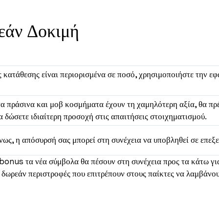
εάν Δοκιμή
 κατάθεσης είναι περιορισμένα σε ποσό, χρησιμοποιήστε την εφ
 πράσινα και μοβ κοσμήματα έχουν τη χαμηλότερη αξία, θα πρέπ
α δώσετε ιδιαίτερη προσοχή στις απαιτήσεις στοιχηματισμού.
ως, η απόσυρσή σας μπορεί στη συνέχεια να υποβληθεί σε επεξε
nus τα νέα σύμβολα θα πέσουν στη συνέχεια προς τα κάτω για 
 δωρεάν περιστροφές που επιτρέπουν στους παίκτες να λαμβάνου